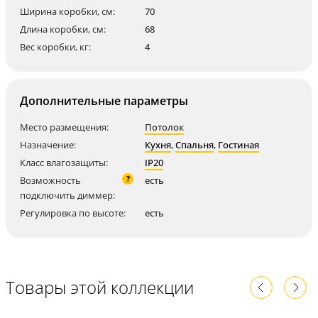
Ширина коробки, см:
70
Длина коробки, см:
68
Вес коробки, кг:
4
Дополнительные параметры
Место размещения:
Потолок
Назначение:
Кухня
,
Спальня
,
Гостиная
Класс влагозащиты:
IP20
?
Возможность
есть
подключить диммер:
Регулировка по высоте:
есть
Товары этой коллекции