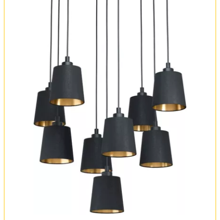
Обмен и возврат
Установка
FAQ
Отзывы