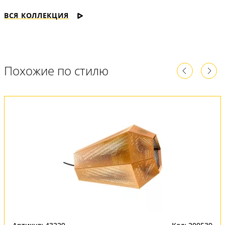
ВСЯ КОЛЛЕКЦИЯ
Похожие по стилю