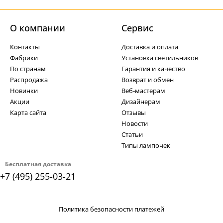
О компании
Cервис
Контакты
Доставка и оплата
Фабрики
Установка светильников
По странам
Гарантия и качество
Распродажа
Возврат и обмен
Новинки
Веб-мастерам
Акции
Дизайнерам
Карта сайта
Отзывы
Новости
Статьи
Типы лампочек
Бесплатная доставка
+7 (495) 255-03-21
Политика безопасности платежей