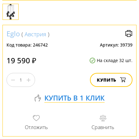
Eglo
(
Австрия
)
Код товара:
246742
Артикул:
39739
19 590 ₽
На складе 32 шт.
КУПИТЬ