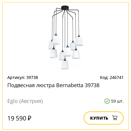
Артикул: 39738
Код: 246741
Подвесная люстра Bernabetta 39738
Eglo (Австрия)
59 шт.
19 590 ₽
КУПИТЬ