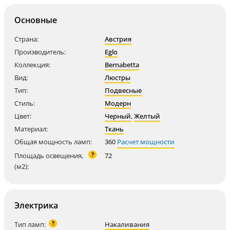
Основные
Страна:
Австрия
Производитель:
Eglo
Коллекция:
Bernabetta
Вид:
Люстры
Тип:
Подвесные
Стиль:
Модерн
Цвет:
Черный
,
Желтый
Материал:
Ткань
Общая мощность ламп:
360
Расчет мощности
?
Площадь освещения,
72
(м2):
Электрика
?
Тип ламп:
Накаливания