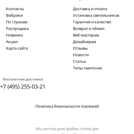
Контакты
Доставка и оплата
Фабрики
Установка светильников
По странам
Гарантия и качество
Распродажа
Возврат и обмен
Новинки
Веб-мастерам
Акции
Дизайнерам
Карта сайта
Отзывы
Новости
Статьи
Типы лампочек
Бесплатная доставка
+7 (495) 255-03-21
Политика безопасности платежей
Мы используем файлы cookie для