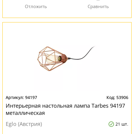
94197
53906
Интерьерная настольная лампа Tarbes 94197
металлическая
Eglo (Австрия)
21 шт.