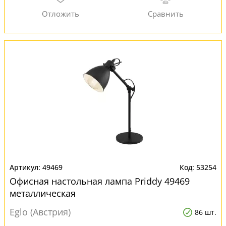
49469
53254
Офисная настольная лампа Priddy 49469
металлическая
Eglo (Австрия)
86 шт.