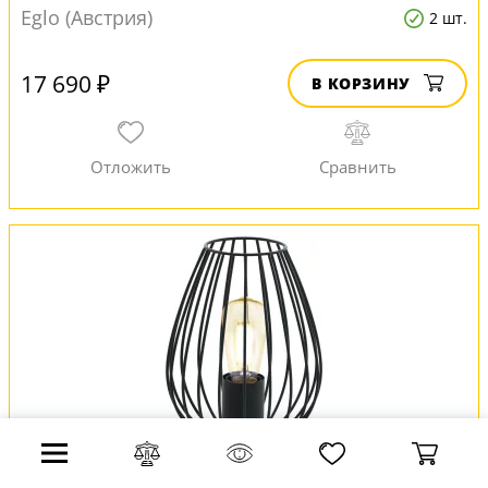
Eglo (Австрия)
2 шт.
17 690 ₽
В КОРЗИНУ