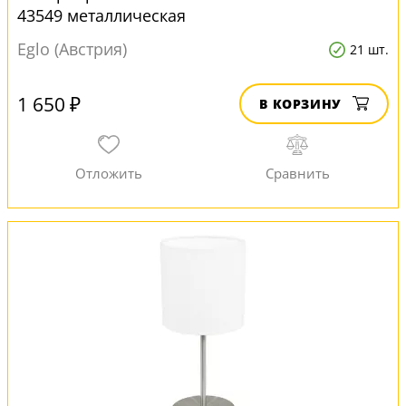
43549 металлическая
Eglo (Австрия)
21 шт.
1 650 ₽
В КОРЗИНУ