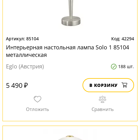
85104
42294
Интерьерная настольная лампа Solo 1 85104
металлическая
Eglo (Австрия)
188 шт.
5 490 ₽
В КОРЗИНУ