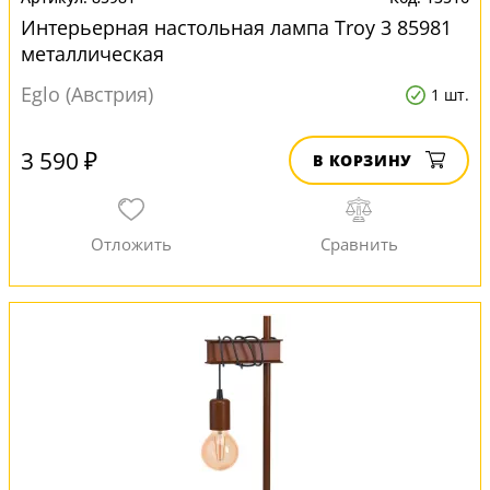
Интерьерная настольная лампа Troy 3 85981
металлическая
Eglo (Австрия)
1 шт.
3 590 ₽
В КОРЗИНУ