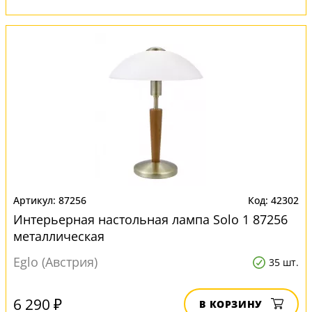
87256
42302
Интерьерная настольная лампа Solo 1 87256
металлическая
Eglo (Австрия)
35 шт.
6 290 ₽
В КОРЗИНУ