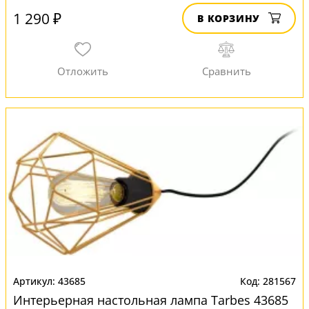
1 290 ₽
В КОРЗИНУ
43685
281567
Интерьерная настольная лампа Tarbes 43685