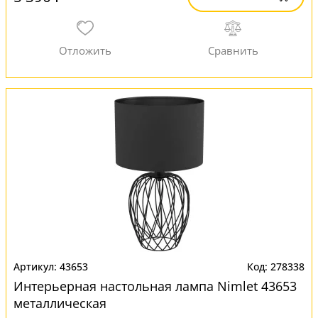
43653
278338
Интерьерная настольная лампа Nimlet 43653
металлическая