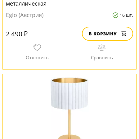
металлическая
Eglo (Австрия)
16 шт.
2 490 ₽
В КОРЗИНУ