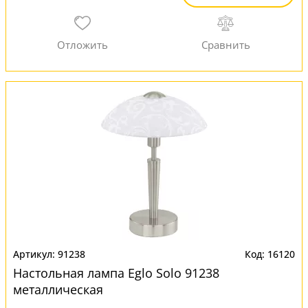
91238
16120
Настольная лампа Eglo Solo 91238
металлическая