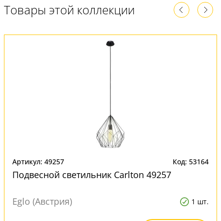
Товары этой коллекции
Артикул: 49257
Код: 53164
Подвесной светильник Carlton 49257
Eglo (Австрия)
1 шт.