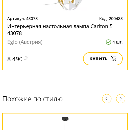
Артикул: 43078
Код: 200483
Интерьерная настольная лампа Carlton 5
43078
Eglo (Австрия)
4 шт.
8 490 ₽
КУПИТЬ
Похожие по стилю