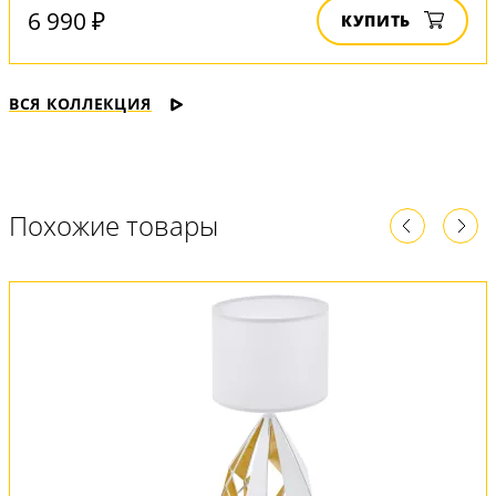
6 990 ₽
КУПИТЬ
ВСЯ КОЛЛЕКЦИЯ
Похожие товары