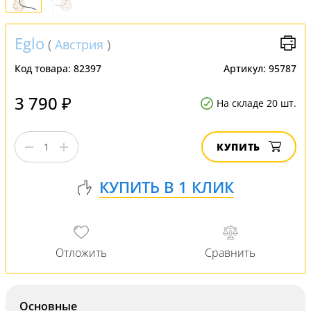
Eglo
(
Австрия
)
Код товара:
82397
Артикул:
95787
3 790 ₽
На складе 20 шт.
КУПИТЬ
Основные