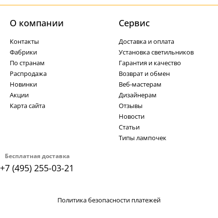
О компании
Cервис
Контакты
Доставка и оплата
Фабрики
Установка светильников
По странам
Гарантия и качество
Распродажа
Возврат и обмен
Новинки
Веб-мастерам
Акции
Дизайнерам
Карта сайта
Отзывы
Новости
Статьи
Типы лампочек
Бесплатная доставка
+7 (495) 255-03-21
Политика безопасности платежей