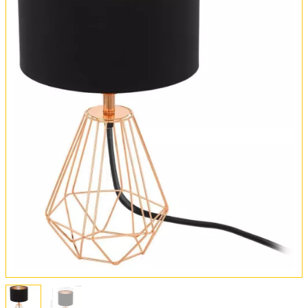
Оплата и доставка
Обмен и возврат
Установка
FAQ
Отзывы