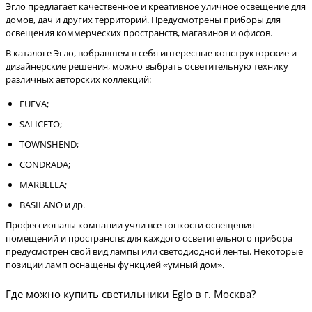
Эгло предлагает качественное и креативное уличное освещение для
домов, дач и других территорий. Предусмотрены приборы для
освещения коммерческих пространств, магазинов и офисов.
В каталоге Эгло, вобравшем в себя интересные конструкторские и
дизайнерские решения, можно выбрать осветительную технику
различных авторских коллекций:
FUEVA;
SALICETO;
TOWNSHEND;
CONDRADA;
MARBELLA;
BASILANO и др.
Профессионалы компании учли все тонкости освещения
помещений и пространств: для каждого осветительного прибора
предусмотрен свой вид лампы или светодиодной ленты. Некоторые
позиции ламп оснащены функцией «умный дом».
Где можно купить светильники Eglo в г. Москва?