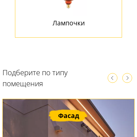
Лампочки
Подберите по типу
помещения
Фасад