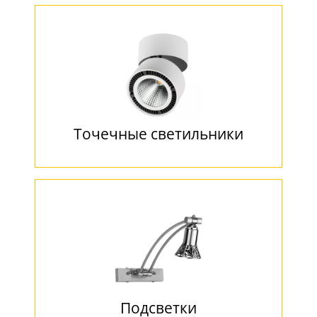
Точечные светильники
Подсветки