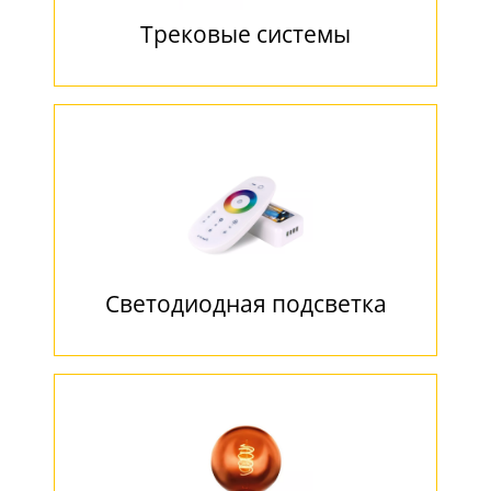
Трековые системы
Светодиодная подсветка