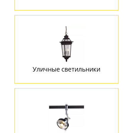
Уличные светильники