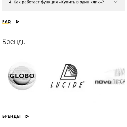
4. Как работает функция «Купить в один клик»?
«Купить в один клик» - это удобная и максимально
FAQ
Бренды
БРЕНДЫ