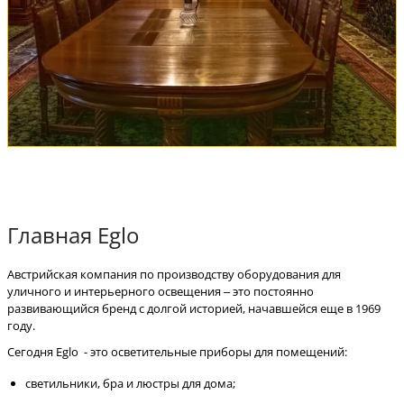
Главная Eglo
Австрийская компания по производству оборудования для
уличного и интерьерного освещения – это постоянно
развивающийся бренд с долгой историей, начавшейся еще в 1969
году.
Сегодня Eglo - это осветительные приборы для помещений:
светильники, бра и люстры для дома;