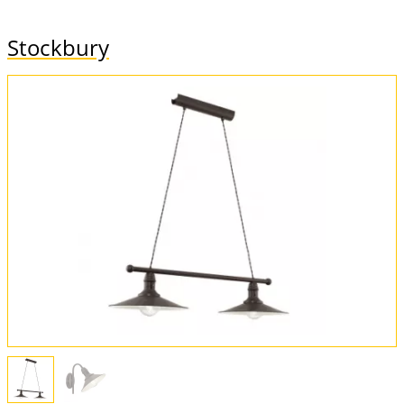
Stockbury