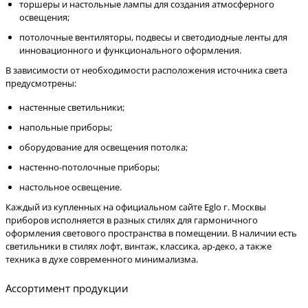
торшеры и настольные лампы для создания атмосферного
освещения;
потолочные вентиляторы, подвесы и светодиодные ленты для
инновационного и функционального оформления.
В зависимости от необходимости расположения источника света
предусмотрены:
настенные светильники;
напольные приборы;
оборудование для освещения потолка;
настенно-потолочные приборы;
настольное освещение.
Каждый из купленных на официальном сайте Eglo г. Москвы
приборов исполняется в разных стилях для гармоничного
оформления светового пространства в помещении. В наличии есть
светильники в стилях лофт, винтаж, классика, ар-деко, а также
техника в духе современного минимализма.
Ассортимент продукции