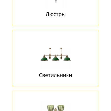
Люстры
Светильники