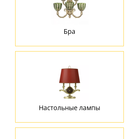
Бра
Настольные лампы