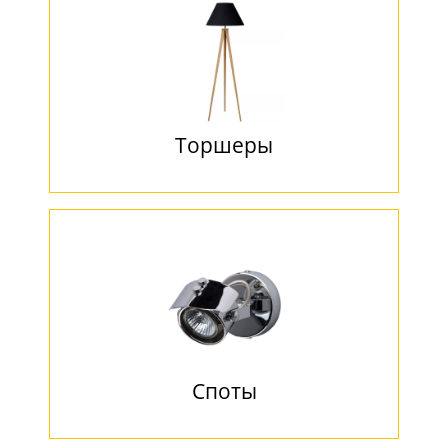
Торшеры
Споты