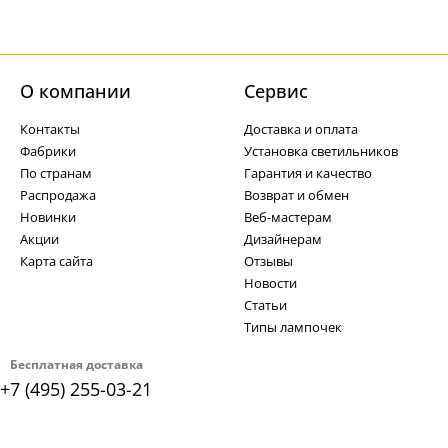
О компании
Cервис
Контакты
Доставка и оплата
Фабрики
Установка светильников
По странам
Гарантия и качество
Распродажа
Возврат и обмен
Новинки
Веб-мастерам
Акции
Дизайнерам
Карта сайта
Отзывы
Новости
Статьи
Типы лампочек
Бесплатная доставка
+7 (495) 255-03-21