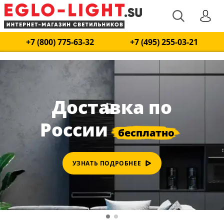
+7 (800) 775-63-32
+7 (495) 255-03-21
Доставка по
России
УЗНАТЬ ПОДРОБНЕЕ