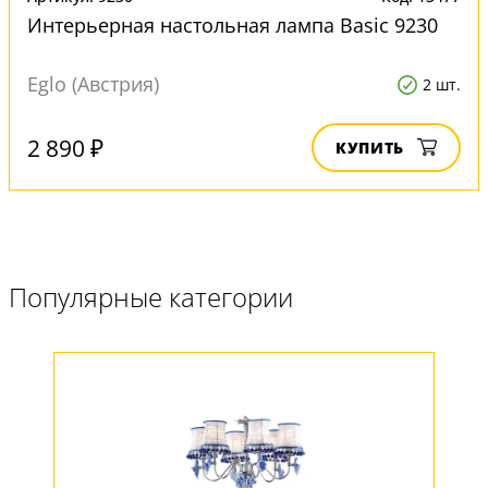
Интерьерная настольная лампа Basic 9230
Eglo (Австрия)
2 шт.
2 890 ₽
КУПИТЬ
Популярные категории