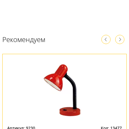
Рекомендуем
Артикул: 9230
Код: 13477