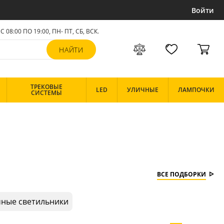
Войти
С 08:00 ПО 19:00, ПН- ПТ,
СБ, ВСК
.
ТРЕКОВЫЕ
LED
УЛИЧНЫЕ
ЛАМПОЧКИ
СИСТЕМЫ
ВСЕ ПОДБОРКИ
ные светильники