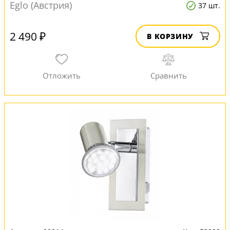
Eglo (Австрия)
37 шт.
2 490 ₽
В КОРЗИНУ