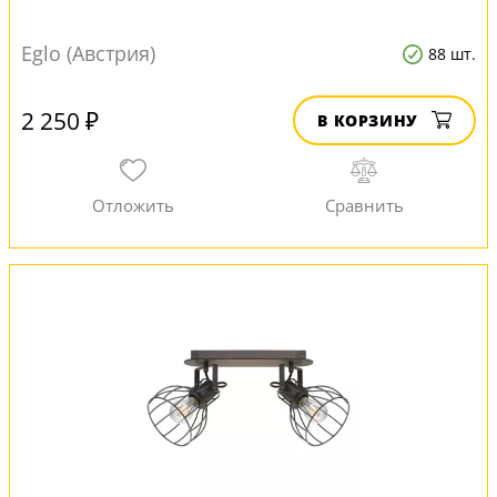
Eglo (Австрия)
88 шт.
2 250 ₽
В КОРЗИНУ