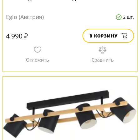
Eglo (Австрия)
2 шт.
4 990 ₽
В КОРЗИНУ