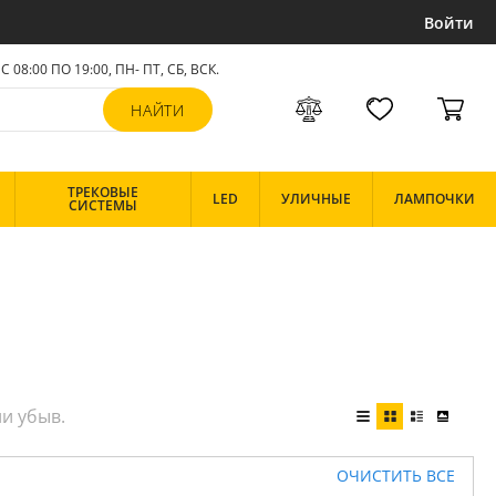
Войти
С 08:00 ПО 19:00, ПН- ПТ,
СБ, ВСК
.
ТРЕКОВЫЕ
LED
УЛИЧНЫЕ
ЛАМПОЧКИ
СИСТЕМЫ
ОЧИСТИТЬ ВСЕ