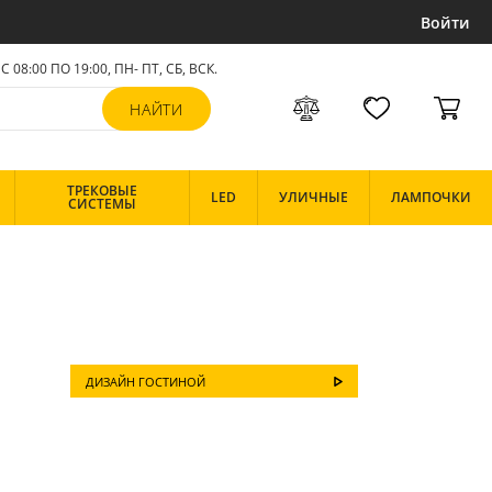
Войти
С 08:00 ПО 19:00, ПН- ПТ,
СБ, ВСК
.
ТРЕКОВЫЕ
LED
УЛИЧНЫЕ
ЛАМПОЧКИ
СИСТЕМЫ
ДИЗАЙН ГОСТИНОЙ