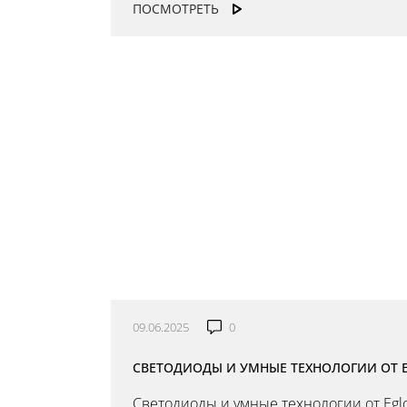
ПОСМОТРЕТЬ
09.06.2025
0
СВЕТОДИОДЫ И УМНЫЕ ТЕХНОЛОГИИ ОТ E
Светодиоды и умные технологии от Eglo