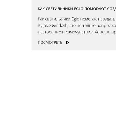
КАК СВЕТИЛЬНИКИ EGLO ПОМОГАЮТ СОЗД
Как светильники Eglo помогают создать
в доме &mdash; это не только вопрос к
настроение и самочувствие. Хорошо пр
ПОСМОТРЕТЬ