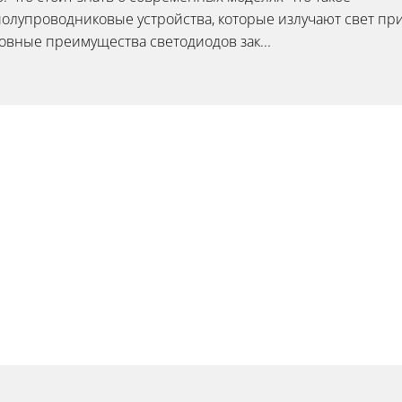
олупроводниковые устройства, которые излучают свет пр
овные преимущества светодиодов зак...