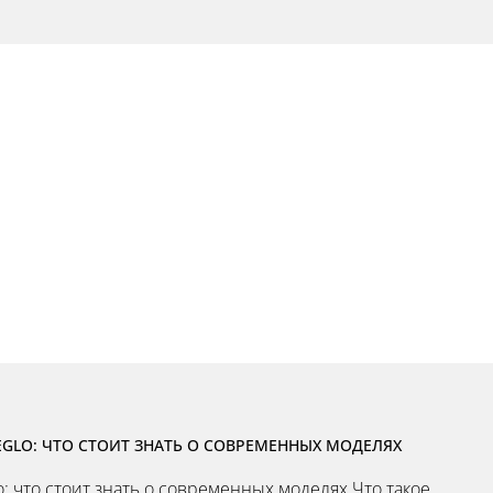
GLO: ЧТО СТОИТ ЗНАТЬ О СОВРЕМЕННЫХ МОДЕЛЯХ
: что стоит знать о современных моделях Что такое