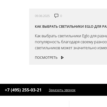
09.06.2025
0
КАК ВЫБРАТЬ СВЕТИЛЬНИКИ EGLO ДЛЯ Р
Как выбрать светильники Eglo для раз
популярность благодаря своему разно
светильников может значительно измени
ПОСМОТРЕТЬ
+7 (495) 255-03-21
Заказать звонок