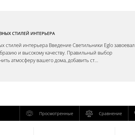
АЗНЫХ СТИЛЕЙ ИНТЕРЬЕРА
ных стилей интерьера Введение Светильники Eglo завоева
образию и высокому качеству. Правильный выбор
ть атмосферу вашего дома, добавить ст...
Просмотренные
Сравнение