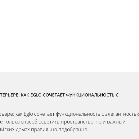
ЕРЬЕРЕ: КАК EGLO СОЧЕТАЕТ ФУНКЦИОНАЛЬНОСТЬ С
ьере: как Eglo сочетает функциональность с элегантность
 только способ осветить пространство, но и важный
ийских домах правильно подобранно...