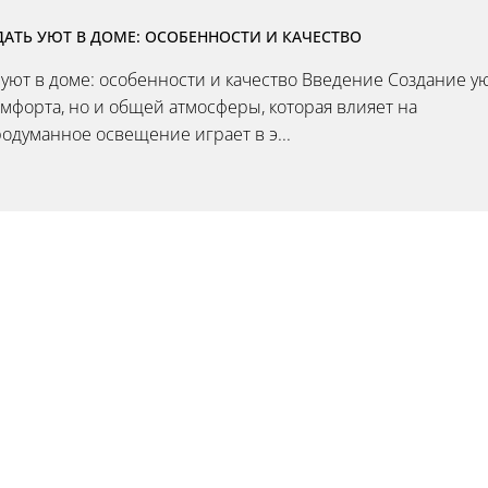
АТЬ УЮТ В ДОМЕ: ОСОБЕННОСТИ И КАЧЕСТВО
 уют в доме: особенности и качество Введение Создание у
омфорта, но и общей атмосферы, которая влияет на
одуманное освещение играет в э...