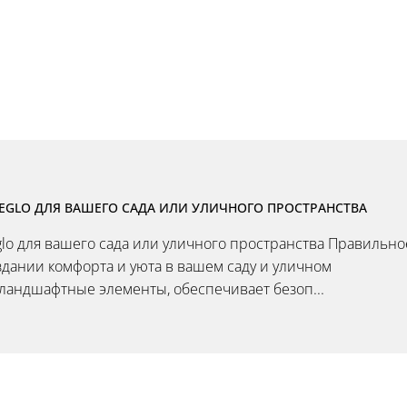
EGLO ДЛЯ ВАШЕГО САДА ИЛИ УЛИЧНОГО ПРОСТРАНСТВА
lo для вашего сада или уличного пространства Правильно
дании комфорта и уюта в вашем саду и уличном
ландшафтные элементы, обеспечивает безоп...