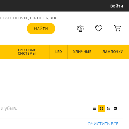
Войти
С 08:00 ПО 19:00, ПН- ПТ,
СБ, ВСК
.
ТРЕКОВЫЕ
LED
УЛИЧНЫЕ
ЛАМПОЧКИ
СИСТЕМЫ
ОЧИСТИТЬ ВСЕ