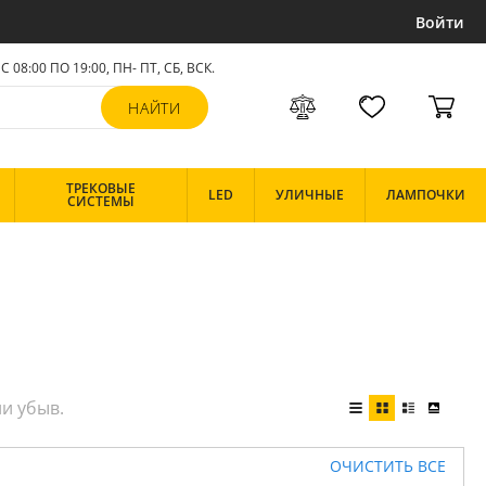
Войти
С 08:00 ПО 19:00, ПН- ПТ,
СБ, ВСК
.
ТРЕКОВЫЕ
LED
УЛИЧНЫЕ
ЛАМПОЧКИ
СИСТЕМЫ
ОЧИСТИТЬ ВСЕ