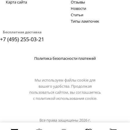
Карта сайта
Отзывы
Новости
Статьи
Типы лампочек
Бесплатная доставка
+7 (495) 255-03-21
Политика безопасности платежей
Мы используем файлы cookie для
вашего удобства. Продолжая
пользоваться сайтом, вы соглашаетесь
с
политикой использования cookie.
Все права защищены 2026 г.
Интернет магазин eglo-light.su