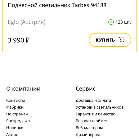
Подвесной светильник Tarbes 94188
Eglo (Австрия)
123 шт.
3 990 ₽
КУПИТЬ
О компании
Cервис
Контакты
Доставка и оплата
Фабрики
Установка светильников
По странам
Гарантия и качество
Распродажа
Возврат и обмен
Новинки
Веб-мастерам
Акции
Дизайнерам