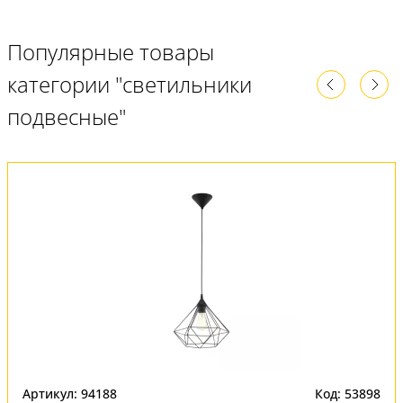
Популярные товары
категории "светильники
подвесные"
Артикул: 94188
Код: 53898