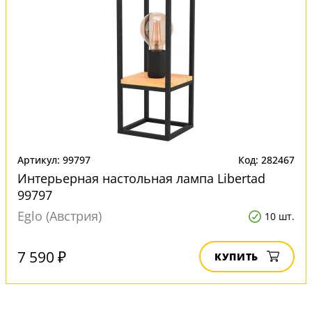
Артикул: 99797
Код: 282467
Интерьерная настольная лампа Libertad
99797
Eglo (Австрия)
10 шт.
7 590 ₽
КУПИТЬ