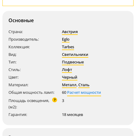
Основные
Страна:
Австрия
Производитель:
Eglo
Коллекция:
Tarbes
Вид:
Светильники
Тип:
Подвесные
Стиль:
Лофт
Цвет:
Черный
Материал:
Металл
,
Сталь
Общая мощность ламп:
60
Расчет мощности
?
Площадь освещения,
3
(м2):
Гарантия:
18 месяцев