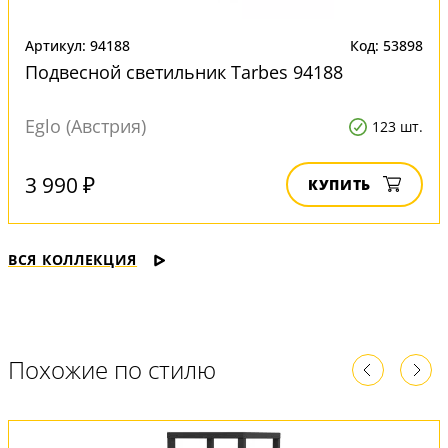
Артикул: 94188
Код: 53898
Подвесной светильник Tarbes 94188
Eglo (Австрия)
123 шт.
3 990 ₽
КУПИТЬ
ВСЯ КОЛЛЕКЦИЯ
Похожие по стилю