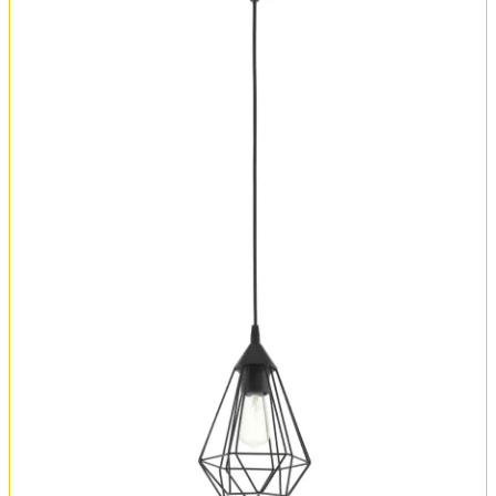
Оплата и доставка
Обмен и возврат
Установка
FAQ
Отзывы