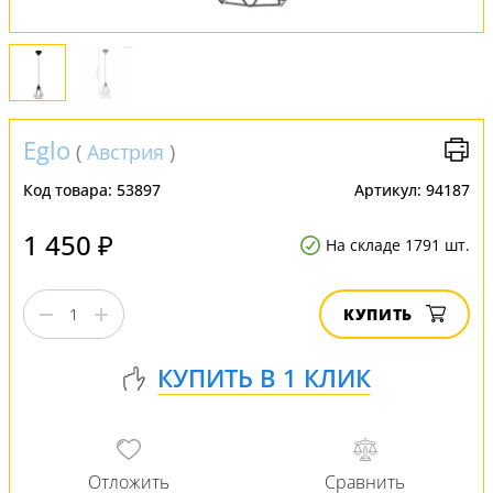
Eglo
(
Австрия
)
Код товара:
53897
Артикул:
94187
1 450 ₽
На складе 1791 шт.
КУПИТЬ