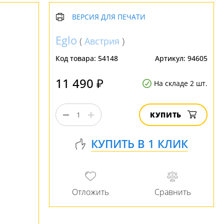
ВЕРСИЯ ДЛЯ ПЕЧАТИ
Eglo
(
Австрия
)
Код товара:
54148
Артикул:
94605
11 490 ₽
На складе 2 шт.
КУПИТЬ