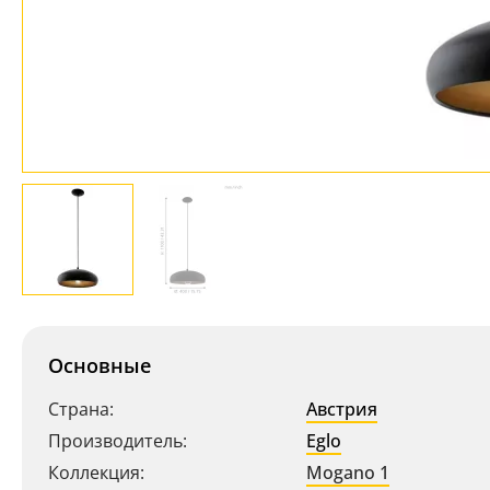
Основные
Страна:
Австрия
Производитель:
Eglo
Коллекция:
Mogano 1