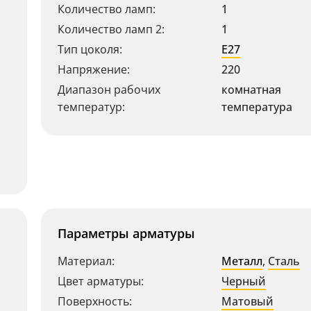
Количество ламп:
1
Количество ламп 2:
1
Тип цоколя:
E27
Напряжение:
220
Диапазон рабочих
комнатная
температур:
температура
Параметры арматуры
Материал:
Металл
,
Сталь
Цвет арматуры:
Черный
Поверхность:
Матовый