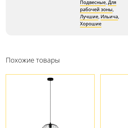
Подвесные
,
Для
рабочей зоны
,
Лучшие
,
Ильича
,
Хорошие
Похожие товары