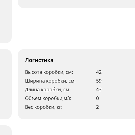
Логистика
Высота коробки, см:
42
Ширина коробки, см:
59
Длина коробки, см:
43
Объем коробки,м3:
0
Вес коробки, кг:
2