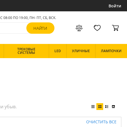
Войти
С 08:00 ПО 19:00, ПН- ПТ,
СБ, ВСК
.
ТРЕКОВЫЕ
LED
УЛИЧНЫЕ
ЛАМПОЧКИ
СИСТЕМЫ
ОЧИСТИТЬ ВСЕ