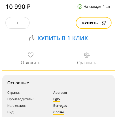
10 990 ₽
На складе 4 шт.
КУПИТЬ
Основные
Страна:
Австрия
Производитель:
Eglo
Коллекция:
Berregas
Вид:
Споты