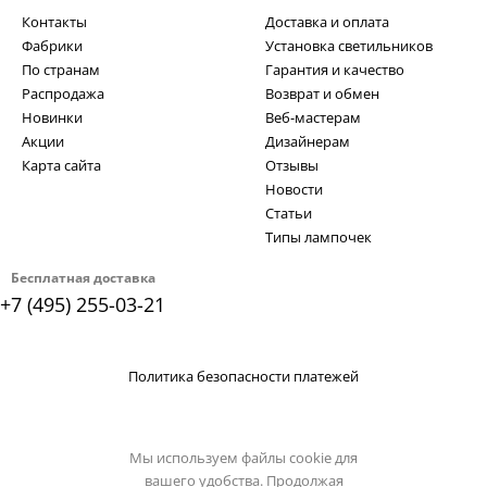
Контакты
Доставка и оплата
Фабрики
Установка светильников
По странам
Гарантия и качество
Распродажа
Возврат и обмен
Новинки
Веб-мастерам
Акции
Дизайнерам
Карта сайта
Отзывы
Новости
Статьи
Типы лампочек
Бесплатная доставка
+7 (495) 255-03-21
Политика безопасности платежей
Мы используем файлы cookie для
вашего удобства. Продолжая