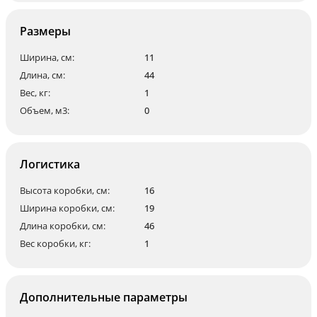
Размеры
Ширина, см:
11
Длина, см:
44
Вес, кг:
1
Объем, м3:
0
Логистика
Высота коробки, см:
16
Ширина коробки, см:
19
Длина коробки, см:
46
Вес коробки, кг:
1
Дополнительные параметры