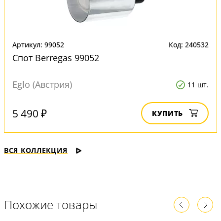
Артикул: 99052
Код: 240532
Спот Berregas 99052
Eglo (Австрия)
11 шт.
5 490 ₽
КУПИТЬ
ВСЯ КОЛЛЕКЦИЯ
Похожие товары