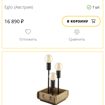
Eglo (Австрия)
7 шт.
16 890 ₽
В КОРЗИНУ