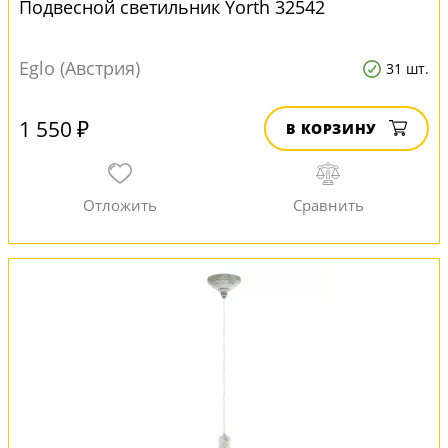
Подвесной светильник Yorth 32542
Eglo (Австрия)
31 шт.
1 550 ₽
В КОРЗИНУ