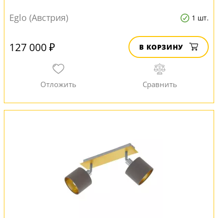
Eglo (Австрия)
1 шт.
127 000 ₽
В КОРЗИНУ