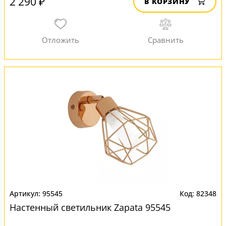
2 290 ₽
В КОРЗИНУ
95545
82348
Настенный светильник Zapata 95545