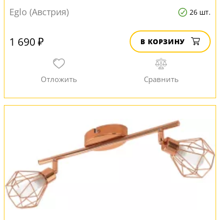
Eglo (Австрия)
26 шт.
1 690 ₽
В КОРЗИНУ