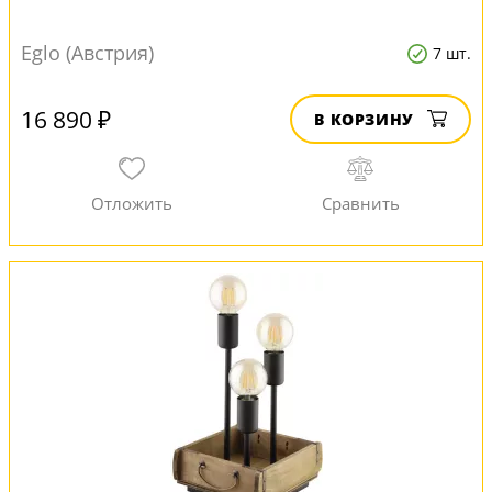
Eglo (Австрия)
7 шт.
16 890 ₽
В КОРЗИНУ