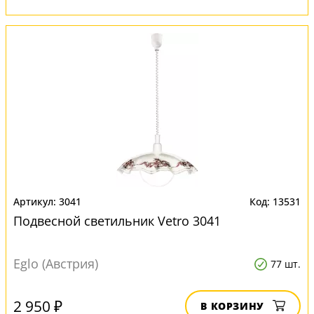
3041
13531
Подвесной светильник Vetro 3041
Eglo (Австрия)
77 шт.
2 950 ₽
В КОРЗИНУ