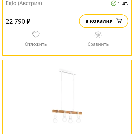
Eglo (Австрия)
1 шт.
22 790 ₽
В КОРЗИНУ