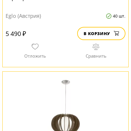
Eglo (Австрия)
40 шт.
5 490 ₽
В КОРЗИНУ