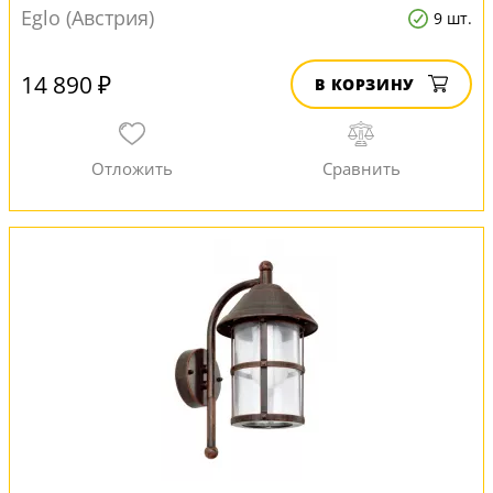
Eglo (Австрия)
9 шт.
14 890 ₽
В КОРЗИНУ