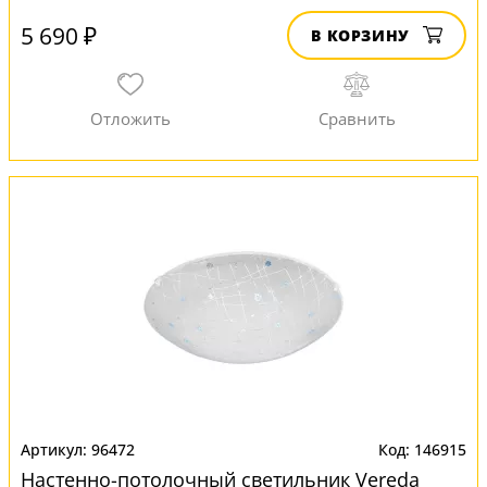
5 690 ₽
В КОРЗИНУ
96472
146915
Настенно-потолочный светильник Vereda