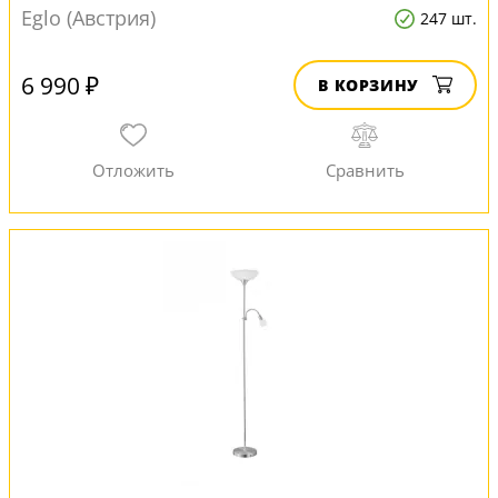
Eglo (Австрия)
247 шт.
6 990 ₽
В КОРЗИНУ