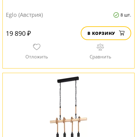
Eglo (Австрия)
8 шт.
19 890 ₽
В КОРЗИНУ