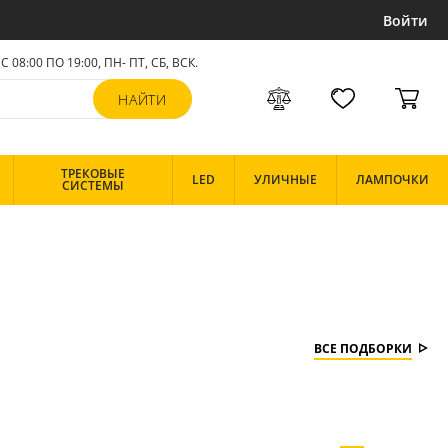
Войти
С 08:00 ПО 19:00, ПН- ПТ,
СБ, ВСК
.
ТРЕКОВЫЕ
LED
УЛИЧНЫЕ
ЛАМПОЧКИ
СИСТЕМЫ
ВСЕ ПОДБОРКИ