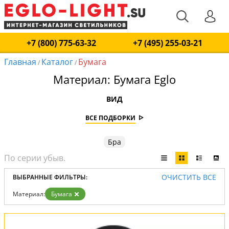
+7 (800) 775-63-32
+7 (495) 255-03-21
Главная
Каталог
Бумага
/
/
Материал: Бумага Eglo
ВИД
ВСЕ ПОДБОРКИ
Бра
ОЧИСТИТЬ ВСЕ
ВЫБРАННЫЕ ФИЛЬТРЫ:
Материал:
Бумага