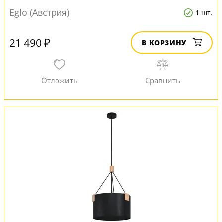
Eglo (Австрия)
1 шт.
21 490 ₽
В КОРЗИНУ