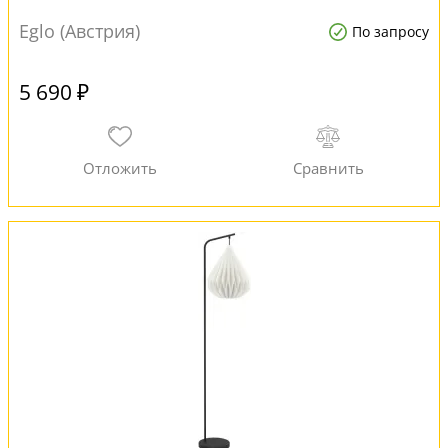
Eglo (Австрия)
По запросу
5 690 ₽