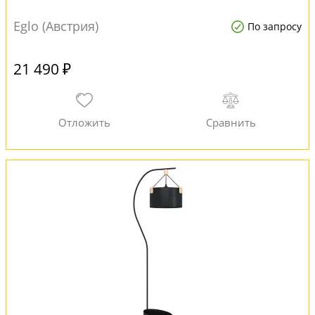
Eglo (Австрия)
По запросу
21 490 ₽