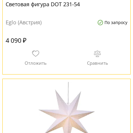
Световая фигура DOT 231-54
Eglo (Австрия)
По запросу
4 090 ₽