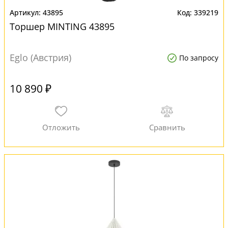
43895
339219
Торшер MINTING 43895
Eglo (Австрия)
По запросу
10 890 ₽