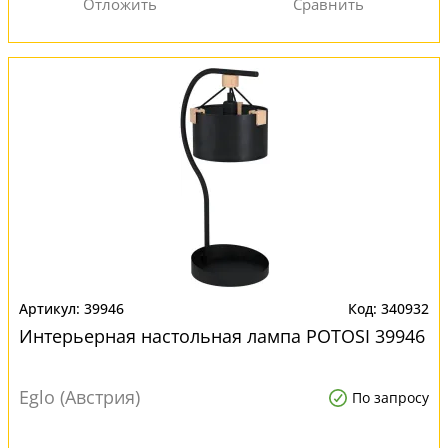
39946
340932
Интерьерная настольная лампа POTOSI 39946
Eglo (Австрия)
По запросу