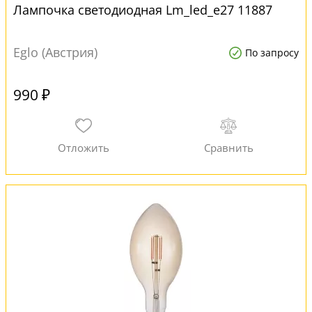
Лампочка светодиодная Lm_led_e27 11887
Eglo (Австрия)
По запросу
990 ₽