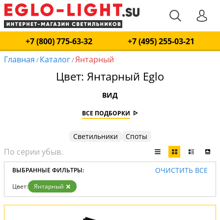
+7 (800) 775-63-32
+7 (495) 255-03-21
Главная
Каталог
Янтарный
/
/
Цвет: Янтарный Eglo
ВИД
ВСЕ ПОДБОРКИ
Светильники
Споты
ОЧИСТИТЬ ВСЕ
ВЫБРАННЫЕ ФИЛЬТРЫ:
Цвет:
Янтарный