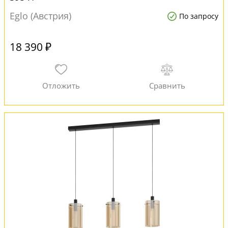
Eglo (Австрия)
По запросу
18 390 ₽