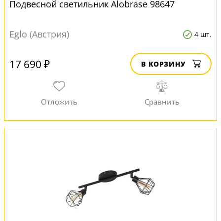
Подвесной светильник Alobrase 98647
Eglo (Австрия)
4 шт.
17 690 ₽
В КОРЗИНУ