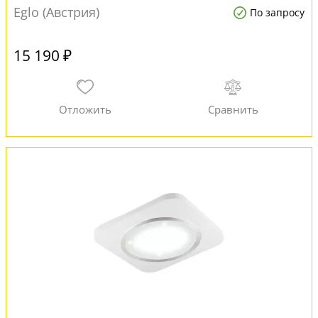
Eglo (Австрия)
По запросу
15 190 ₽