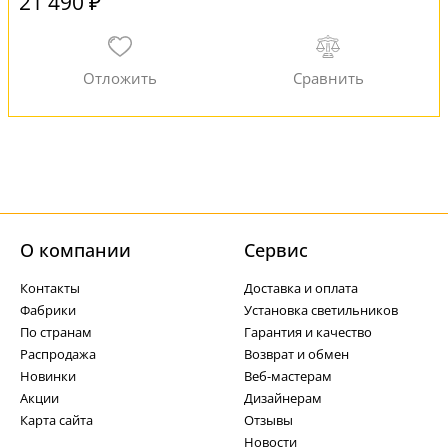
21 490 ₽
О компании
Cервис
Контакты
Доставка и оплата
Фабрики
Установка светильников
По странам
Гарантия и качество
Распродажа
Возврат и обмен
Новинки
Веб-мастерам
Акции
Дизайнерам
Карта сайта
Отзывы
Новости