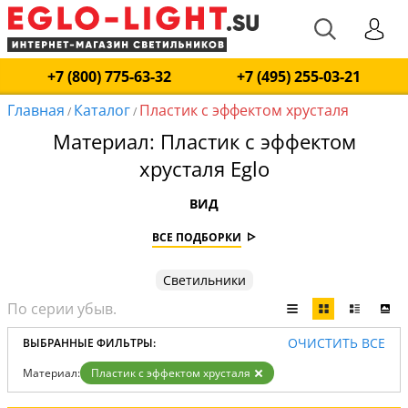
+7 (800) 775-63-32
+7 (495) 255-03-21
Главная
Каталог
Пластик с эффектом хрусталя
/
/
Материал: Пластик с эффектом
хрусталя Eglo
ВИД
ВСЕ ПОДБОРКИ
Светильники
ОЧИСТИТЬ ВСЕ
ВЫБРАННЫЕ ФИЛЬТРЫ:
Материал:
Пластик с эффектом хрусталя