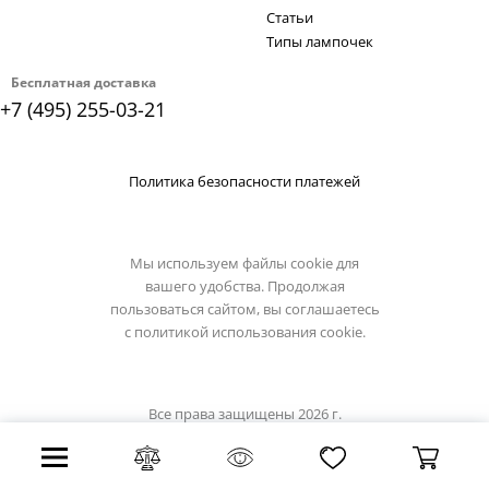
Статьи
Типы лампочек
Бесплатная доставка
+7 (495) 255-03-21
Политика безопасности платежей
Мы используем файлы cookie для
вашего удобства. Продолжая
пользоваться сайтом, вы соглашаетесь
с
политикой использования cookie.
Все права защищены 2026 г.
Интернет магазин eglo-light.su