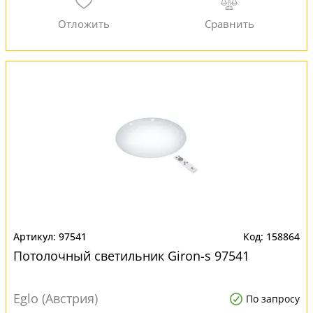
97541
158864
Потолочный светильник Giron-s 97541
Eglo (Австрия)
По запросу