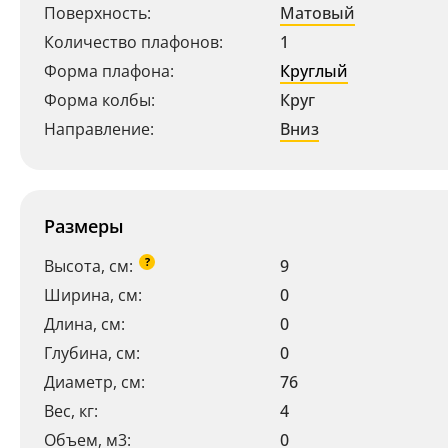
Поверхность:
Матовый
Количество плафонов:
1
Форма плафона:
Круглый
Форма колбы:
Круг
Направление:
Вниз
Размеры
?
Высота, см:
9
Ширина, см:
0
Длина, см:
0
Глубина, см:
0
Диаметр, см:
76
Вес, кг:
4
Объем, м3:
0