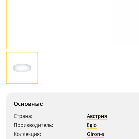
Основные
Страна:
Австрия
Производитель:
Eglo
Коллекция:
Giron-s