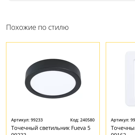
Похожие по стилю
Артикул: 99233
Код: 240580
Артикул: 9
Точечный светильник Fueva 5
Точечный