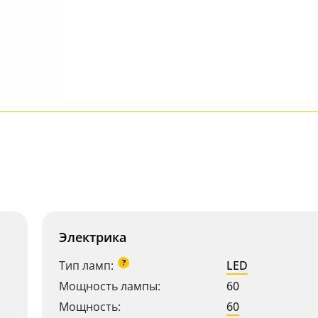
Электрика
?
Тип ламп:
LED
Мощность лампы:
60
Мощность:
60