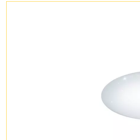
Доставка и оплата
Гарантия
Возврат
Отзывы
Установка
Дизайнерам
Бренды
Контакты