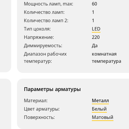
Мощность ламп, max:
60
Количество ламп:
1
Количество ламп 2:
1
Тип цоколя:
LED
Напряжение:
220
Диммируемость:
Да
Диапазон рабочих
комнатная
температур:
температура
Параметры арматуры
Материал:
Металл
Цвет арматуры:
Белый
Поверхность:
Матовый