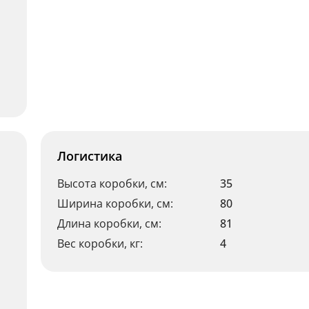
Логистика
Высота коробки, см:
35
Ширина коробки, см:
80
Длина коробки, см:
81
Вес коробки, кг:
4