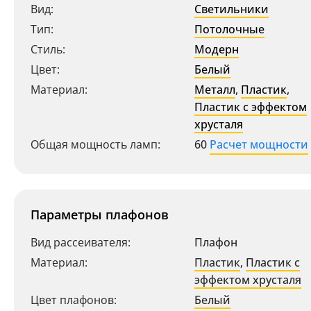
Вид:
Светильники
Тип:
Потолочные
Стиль:
Модерн
Цвет:
Белый
Материал:
Металл
,
Пластик
,
Пластик с эффектом
хрусталя
Общая мощность ламп:
60
Расчет мощности
Параметры плафонов
Вид рассеивателя:
Плафон
Материал:
Пластик
,
Пластик с
эффектом хрусталя
Цвет плафонов:
Белый