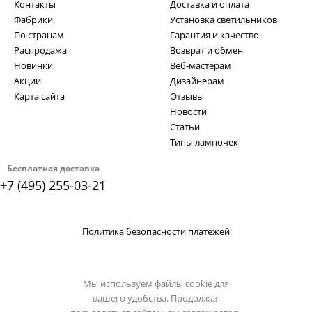
Контакты
Доставка и оплата
Фабрики
Установка светильников
По странам
Гарантия и качество
Распродажа
Возврат и обмен
Новинки
Веб-мастерам
Акции
Дизайнерам
Карта сайта
Отзывы
Новости
Статьи
Типы лампочек
Бесплатная доставка
+7 (495) 255-03-21
Политика безопасности платежей
Мы используем файлы cookie для
вашего удобства. Продолжая