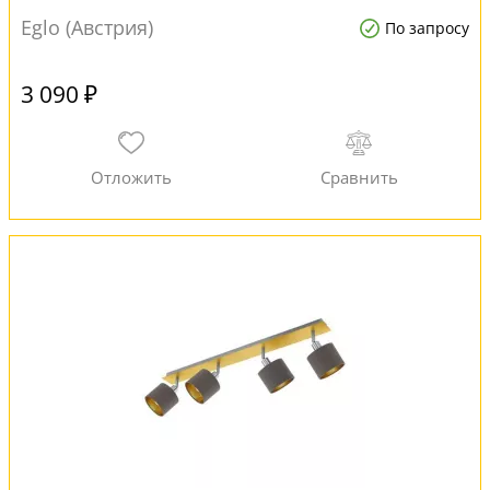
Eglo (Австрия)
По запросу
3 090 ₽