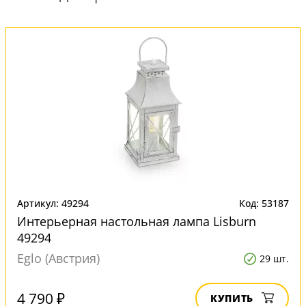
Артикул: 49294
Код: 53187
Интерьерная настольная лампа Lisburn
49294
Eglo (Австрия)
29 шт.
4 790 ₽
КУПИТЬ