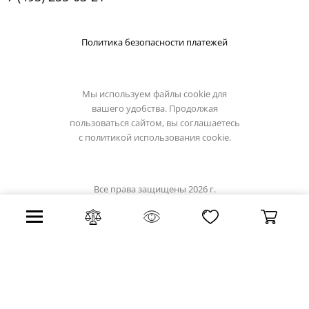
Политика безопасности платежей
Мы используем файлы cookie для
вашего удобства. Продолжая
пользоваться сайтом, вы соглашаетесь
с
политикой использования cookie.
Все права защищены 2026 г.
Интернет магазин eglo-light.su