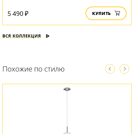
5 490 ₽
КУПИТЬ
ВСЯ КОЛЛЕКЦИЯ
Похожие по стилю