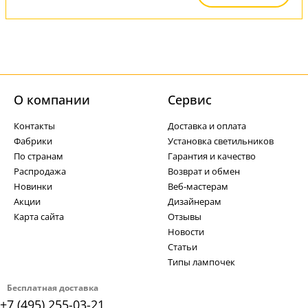
О компании
Cервис
Контакты
Доставка и оплата
Фабрики
Установка светильников
По странам
Гарантия и качество
Распродажа
Возврат и обмен
Новинки
Веб-мастерам
Акции
Дизайнерам
Карта сайта
Отзывы
Новости
Статьи
Типы лампочек
Бесплатная доставка
+7 (495) 255-03-21