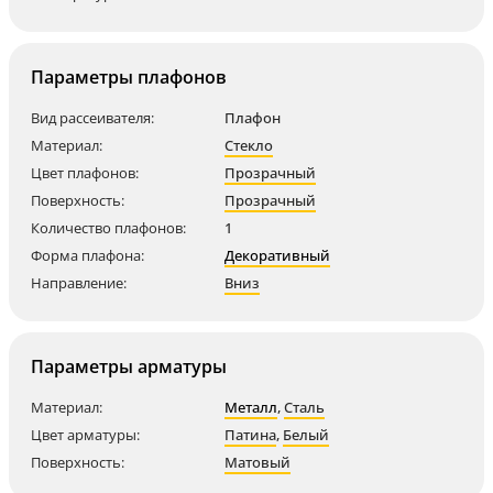
Параметры плафонов
Вид рассеивателя:
Плафон
Материал:
Стекло
Цвет плафонов:
Прозрачный
Поверхность:
Прозрачный
Количество плафонов:
1
Форма плафона:
Декоративный
Направление:
Вниз
Параметры арматуры
Материал:
Металл
,
Сталь
Цвет арматуры:
Патина
,
Белый
Поверхность:
Матовый