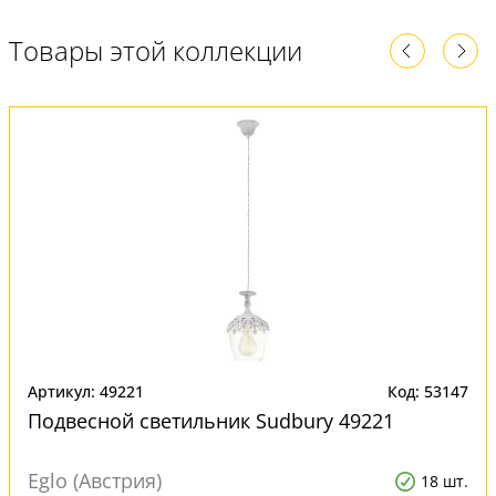
Товары этой коллекции
Артикул: 49221
Код: 53147
Подвесной светильник Sudbury 49221
Eglo (Австрия)
18 шт.