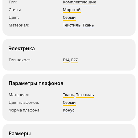
Тип:
Комплектующие
Стиль:
Морской
Цвет:
Серый
Материал:
Текстиль
,
Ткань
Электрика
Тип цоколя:
E14
,
E27
Параметры плафонов
Материал:
Ткань
,
Текстиль
Цвет плафонов:
Серый
Форма плафона:
Конус
Размеры