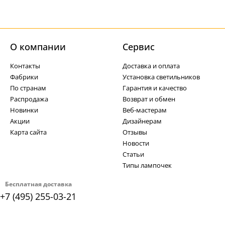
О компании
Cервис
Контакты
Доставка и оплата
Фабрики
Установка светильников
По странам
Гарантия и качество
Распродажа
Возврат и обмен
Новинки
Веб-мастерам
Акции
Дизайнерам
Карта сайта
Отзывы
Новости
Статьи
Типы лампочек
Бесплатная доставка
+7 (495) 255-03-21