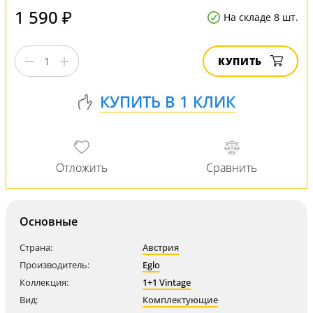
1 590 ₽
На складе 8 шт.
КУПИТЬ
Основные
Страна:
Австрия
Производитель:
Eglo
Коллекция:
1+1 Vintage
Вид:
Комплектующие