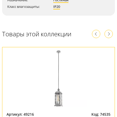
Назначение:
Гостиная
Класс влагозащиты:
IP20
Товары этой коллекции
Артикул: 49216
Код: 74535