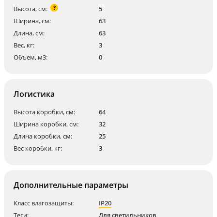
?
Высота, см:
5
Ширина, см:
63
Длина, см:
63
Вес, кг:
3
Объем, м3:
0
Логистика
Высота коробки, см:
64
Ширина коробки, см:
32
Длина коробки, см:
25
Вес коробки, кг:
3
Дополнительные параметры
Класс влагозащиты:
IP20
Теги:
Для светильников