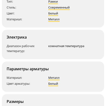
Тип:
Рамки
Стиль:
Современный
Цвет:
Белый
Материал:
Металл
Электрика
Диапазон рабочих
комнатная температура
температур:
Параметры арматуры
Материал:
Металл
Цвет арматуры:
Белый
Размеры