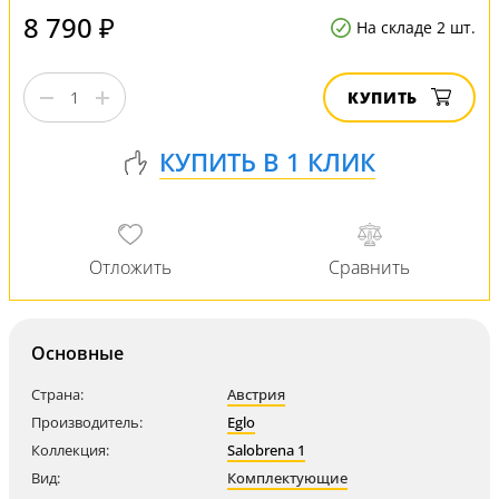
8 790 ₽
На складе 2 шт.
КУПИТЬ
Основные
Страна:
Австрия
Производитель:
Eglo
Коллекция:
Salobrena 1
Вид:
Комплектующие