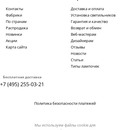
Контакты
Доставка и оплата
Фабрики
Установка светильников
По странам
Гарантия и качество
Распродажа
Возврат и обмен
Новинки
Веб-мастерам
Акции
Дизайнерам
Карта сайта
Отзывы
Новости
Статьи
Типы лампочек
Бесплатная доставка
+7 (495) 255-03-21
Политика безопасности платежей
Мы используем файлы cookie для