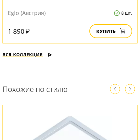
Eglo (Австрия)
8 шт.
1 890 ₽
КУПИТЬ
ВСЯ КОЛЛЕКЦИЯ
Похожие по стилю