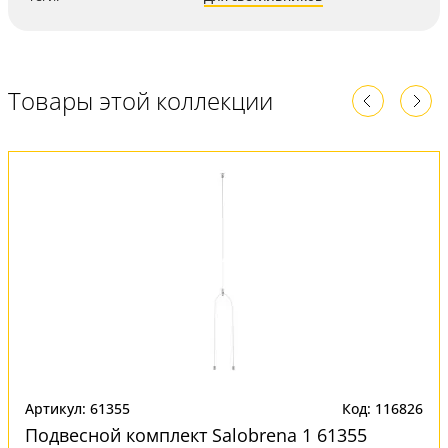
Товары этой коллекции
Артикул: 61355
Код: 116826
Подвесной комплект Salobrena 1 61355