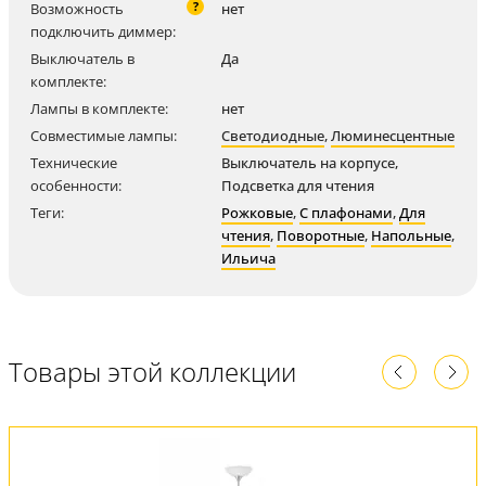
?
Возможность
нет
подключить диммер:
Выключатель в
Да
комплекте:
Лампы в комплекте:
нет
Совместимые лампы:
Светодиодные
,
Люминесцентные
Технические
Выключатель на корпусе,
особенности:
Подсветка для чтения
Теги:
Рожковые
,
С плафонами
,
Для
чтения
,
Поворотные
,
Напольные
,
Ильича
Товары этой коллекции