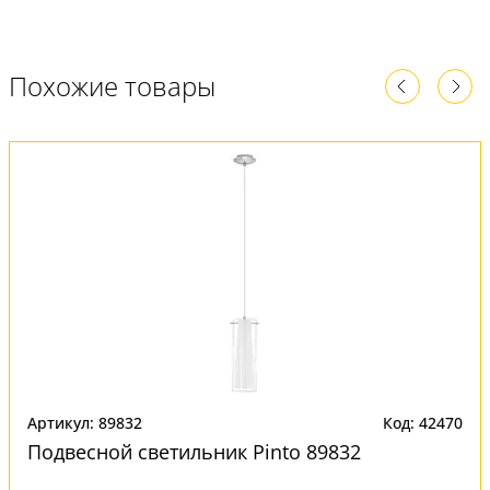
Похожие товары
Артикул: 89832
Код: 42470
Подвесной светильник Pinto 89832