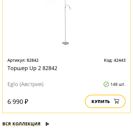
Артикул: 82842
Код: 42443
Торшер Up 2 82842
Eglo (Австрия)
148 шт.
6 990 ₽
КУПИТЬ
ВСЯ КОЛЛЕКЦИЯ