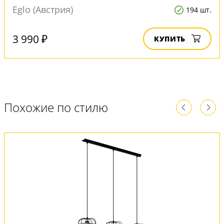
Eglo (Австрия)
194 шт.
3 990 ₽
КУПИТЬ
Похожие по стилю