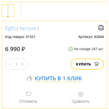
Eglo
(
Австрия
)
Код товара:
41321
Артикул:
82844
6 990 ₽
На складе 247 шт.
КУПИТЬ