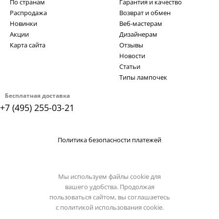
По странам
Гарантия и качество
Распродажа
Возврат и обмен
Новинки
Веб-мастерам
Акции
Дизайнерам
Карта сайта
Отзывы
Новости
Статьи
Типы лампочек
Бесплатная доставка
+7 (495) 255-03-21
Политика безопасности платежей
Мы используем файлы cookie для
вашего удобства. Продолжая
пользоваться сайтом, вы соглашаетесь
с
политикой использования cookie.