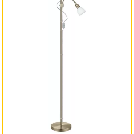
Оплата и доставка
Обмен и возврат
Установка
FAQ
Отзывы