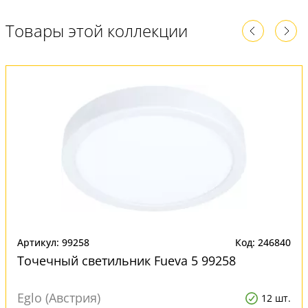
Товары этой коллекции
Артикул: 99258
Код: 246840
Точечный светильник Fueva 5 99258
Eglo (Австрия)
12 шт.