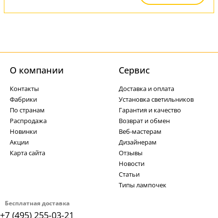
О компании
Cервис
Контакты
Доставка и оплата
Фабрики
Установка светильников
По странам
Гарантия и качество
Распродажа
Возврат и обмен
Новинки
Веб-мастерам
Акции
Дизайнерам
Карта сайта
Отзывы
Новости
Статьи
Типы лампочек
Бесплатная доставка
+7 (495) 255-03-21