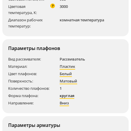
?
Цветовая
3000
температура, K:
Диапазон рабочих
комнатная температура
температур:
Параметры плафонов
Вид рассеивателя:
Рассеиватель
Материал:
Пластик
Цвет плафонов:
Белый
Поверхность:
Матовый
Количество плафонов:
1
Форма плафона:
круглая
Направление:
Вниз
Параметры арматуры