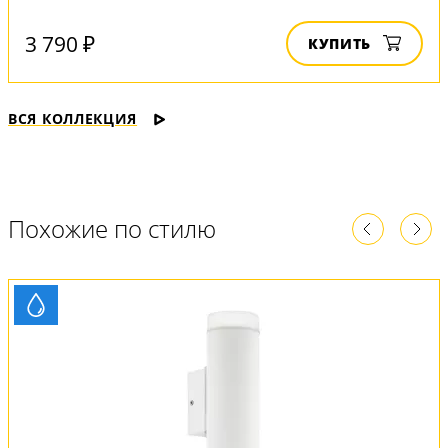
3 790 ₽
КУПИТЬ
ВСЯ КОЛЛЕКЦИЯ
Похожие по стилю