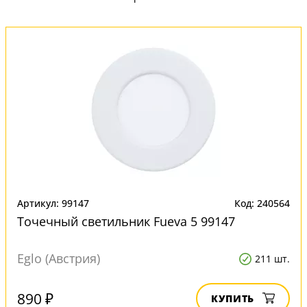
Артикул: 99147
Код: 240564
Точечный светильник Fueva 5 99147
Eglo (Австрия)
211 шт.
890 ₽
КУПИТЬ