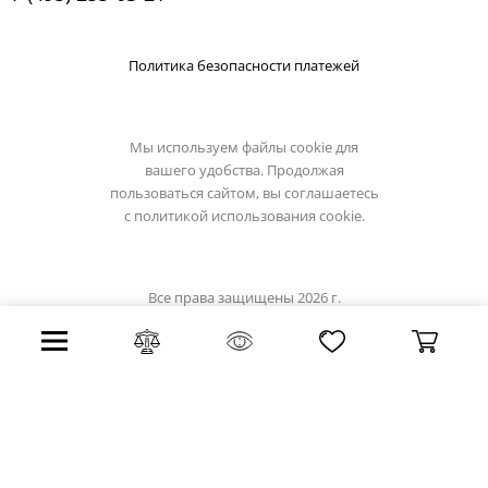
Политика безопасности платежей
Мы используем файлы cookie для
вашего удобства. Продолжая
пользоваться сайтом, вы соглашаетесь
с
политикой использования cookie.
Все права защищены 2026 г.
Интернет магазин eglo-light.su