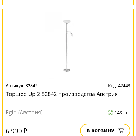
82842
42443
Торшер Up 2 82842 производства Австрия
Eglo (Австрия)
148 шт.
6 990 ₽
В КОРЗИНУ