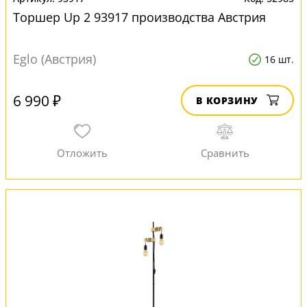
Торшер Up 2 93917 производства Австрия
Eglo (Австрия)
16 шт.
6 990 ₽
В КОРЗИНУ