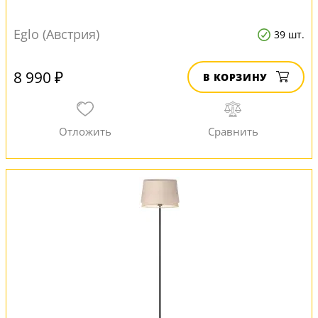
Eglo (Австрия)
39 шт.
8 990 ₽
В КОРЗИНУ