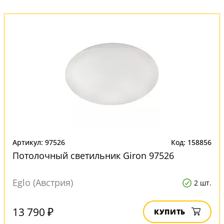
Артикул: 97526
Код: 158856
Потолочный светильник Giron 97526
Eglo (Австрия)
2 шт.
13 790 ₽
КУПИТЬ