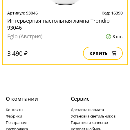
Артикул: 93046
Код: 16390
Интерьерная настольная лампа Trondio
93046
Eglo (Австрия)
8 шт.
3 490 ₽
КУПИТЬ
О компании
Cервис
Контакты
Доставка и оплата
Фабрики
Установка светильников
По странам
Гарантия и качество
Распродажа
Возврат и обмен