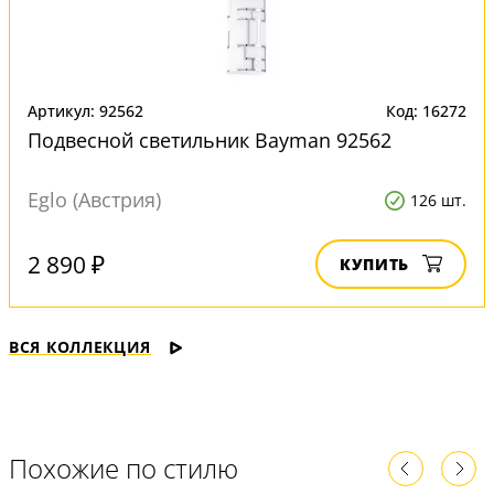
Артикул: 92562
Код: 16272
Подвесной светильник Bayman 92562
Eglo (Австрия)
126 шт.
2 890 ₽
КУПИТЬ
ВСЯ КОЛЛЕКЦИЯ
Похожие по стилю