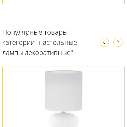
Популярные товары
категории "настольные
лампы декоративные"