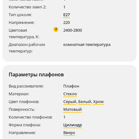
Количество ламп 2:
1
Тип цоколя:
E27
Напряжение:
220
?
Цветовая
2400-2800
температура, K:
Диапазон рабочих
комнатная температура
температур:
Параметры плафонов
Вид рассеивателя:
Плафон
Материал:
Стекло
Цвет плафонов:
Серый
,
Белый
,
Хром
Поверхность:
Матовый
Количество плафонов:
1
Форма плафона:
Цилиндр
Направление:
Вверх