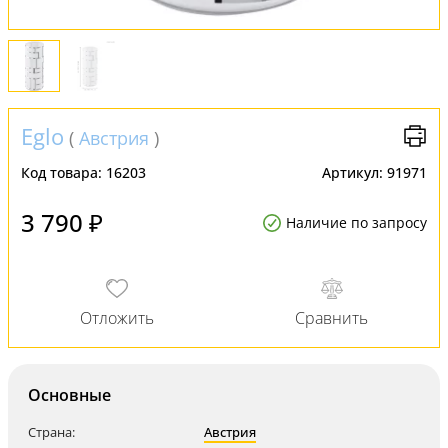
Eglo
(
Австрия
)
Код товара:
16203
Артикул:
91971
3 790 ₽
Наличие по запросу
Основные
Страна:
Австрия