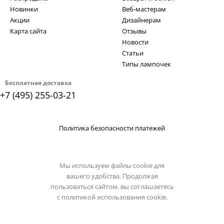
Новинки
Веб-мастерам
Акции
Дизайнерам
Карта сайта
Отзывы
Новости
Статьи
Типы лампочек
Бесплатная доставка
+7 (495) 255-03-21
Политика безопасности платежей
Мы используем файлы cookie для
вашего удобства. Продолжая
пользоваться сайтом, вы соглашаетесь
с
политикой использования cookie.