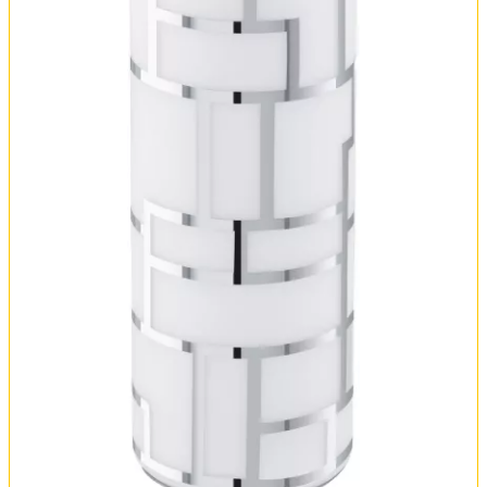
Оплата и доставка
Обмен и возврат
Установка
FAQ
Отзывы