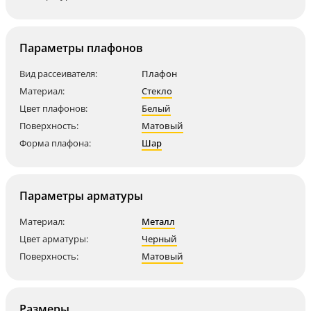
Параметры плафонов
Вид рассеивателя:
Плафон
Материал:
Стекло
Цвет плафонов:
Белый
Поверхность:
Матовый
Форма плафона:
Шар
Параметры арматуры
Материал:
Металл
Цвет арматуры:
Черный
Поверхность:
Матовый
Размеры