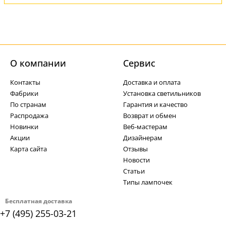
О компании
Cервис
Контакты
Доставка и оплата
Фабрики
Установка светильников
По странам
Гарантия и качество
Распродажа
Возврат и обмен
Новинки
Веб-мастерам
Акции
Дизайнерам
Карта сайта
Отзывы
Новости
Статьи
Типы лампочек
Бесплатная доставка
+7 (495) 255-03-21