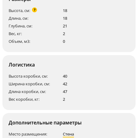
?
Высота, см:
18
Длина, см:
18
Глубина, см:
21
Вес, кг:
2
Объем, м3:
0
Логистика
Высота коробки, см:
40
Ширина коробки, см:
42
Длина коробки, см:
47
Вес коробки, кг:
2
Дополнительные параметры
Место размещения:
Стена