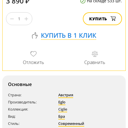
3 890 ₽
На складе 533 шт.
КУПИТЬ
Основные
Страна:
Австрия
Производитель:
Eglo
Коллекция:
Ciglie
Вид:
Бра
Стиль:
Современный