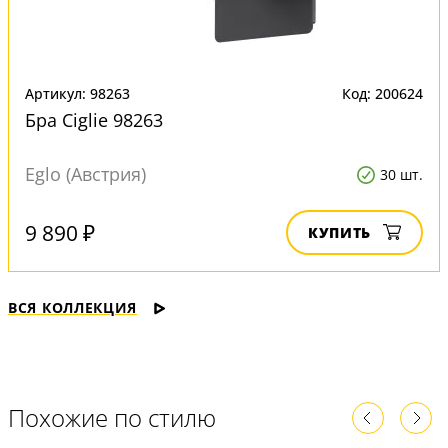
Артикул: 98263
Код: 200624
Бра Ciglie 98263
Eglo (Австрия)
30 шт.
9 890 ₽
КУПИТЬ
ВСЯ КОЛЛЕКЦИЯ
Похожие по стилю