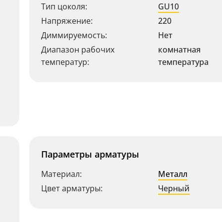
Тип цоколя:
GU10
Напряжение:
220
Диммируемость:
Нет
Диапазон рабочих
комнатная
температур:
температура
Параметры арматуры
Материал:
Металл
Цвет арматуры:
Черный