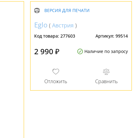
ВЕРСИЯ ДЛЯ ПЕЧАТИ
Eglo
(
Австрия
)
Код товара:
277603
Артикул:
99514
2 990 ₽
Наличие по запросу