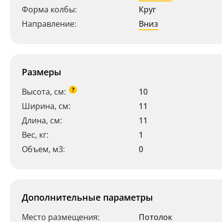
Форма колбы:
Круг
Направление:
Вниз
Размеры
?
Высота, см:
10
Ширина, см:
11
Длина, см:
11
Вес, кг:
1
Объем, м3:
0
Дополнительные параметры
Место размещения:
Потолок