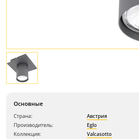
Основные
Страна:
Австрия
Производитель:
Eglo
Коллекция:
Valcasotto