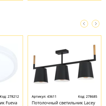
Код: 278212
Артикул: 43611
Код: 278685
ик Fueva
Потолочный светильник Lacey