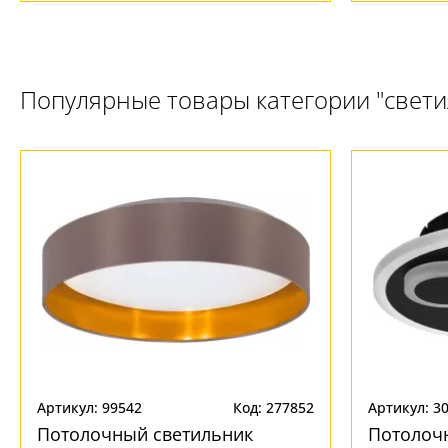
Популярные товары категории "свет
Артикул: 99542
Код: 277852
Артикул: 3
Потолочный светильник
Потолоч