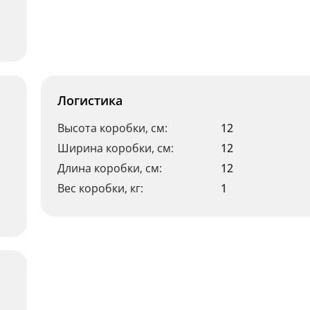
Логистика
Высота коробки, см:
12
Ширина коробки, см:
12
Длина коробки, см:
12
Вес коробки, кг:
1