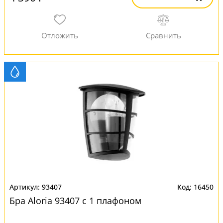
93407
16450
Бра Aloria 93407 с 1 плафоном