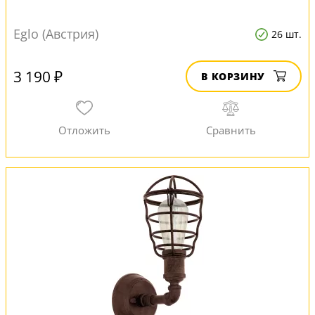
Eglo (Австрия)
26 шт.
3 190 ₽
В КОРЗИНУ