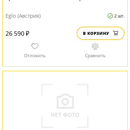
Eglo (Австрия)
2 шт.
26 590 ₽
В КОРЗИНУ