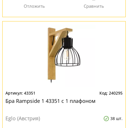
43351
240295
Бра Rampside 1 43351 с 1 плафоном
Eglo (Австрия)
38 шт.