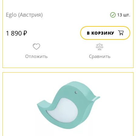
Eglo (Австрия)
13 шт.
1 890 ₽
В КОРЗИНУ