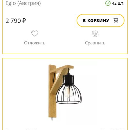
Eglo (Австрия)
42 шт.
2 790 ₽
В КОРЗИНУ