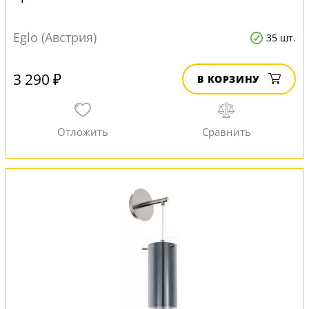
Eglo (Австрия)
35 шт.
3 290 ₽
В КОРЗИНУ