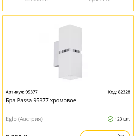
95377
82328
Бра Passa 95377 хромовое
Eglo (Австрия)
123 шт.