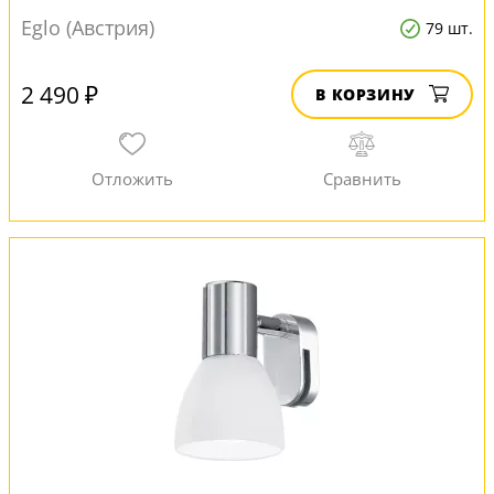
Eglo (Австрия)
79 шт.
2 490 ₽
В КОРЗИНУ