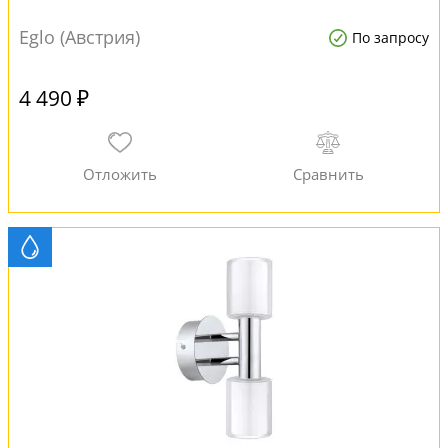
Eglo (Австрия)
По запросу
4 490 ₽