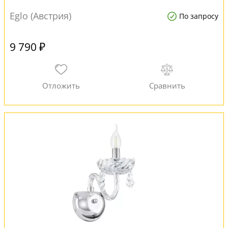
Eglo (Австрия)
По запросу
9 790 ₽