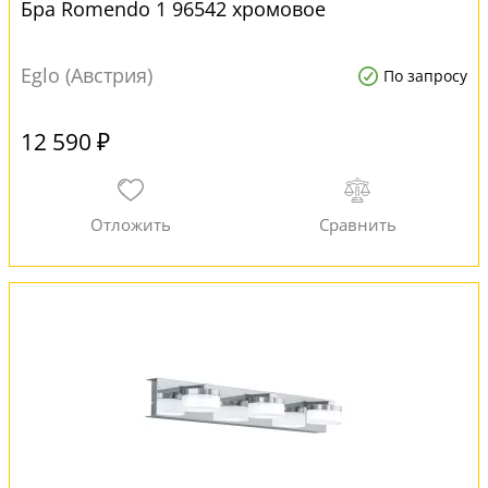
Бра Romendo 1 96542 хромовое
Eglo (Австрия)
По запросу
12 590 ₽