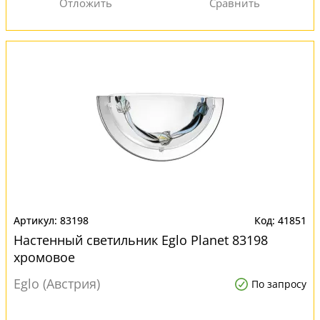
83198
41851
Настенный светильник Eglo Planet 83198
хромовое
Eglo (Австрия)
По запросу