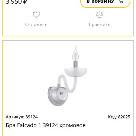
3 950 ₽
В КОРЗИНУ
39124
82025
Бра Falcado 1 39124 хромовое