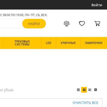
Войти
С 08:00 ПО 19:00, ПН- ПТ,
СБ, ВСК
.
ТРЕКОВЫЕ
LED
УЛИЧНЫЕ
ЛАМПОЧКИ
СИСТЕМЫ
ОЧИСТИТЬ ВСЕ