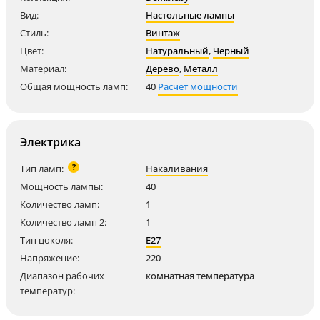
Вид:
Настольные лампы
Стиль:
Винтаж
Цвет:
Натуральный
,
Черный
Материал:
Дерево
,
Металл
Общая мощность ламп:
40
Расчет мощности
Электрика
?
Тип ламп:
Накаливания
Мощность лампы:
40
Количество ламп:
1
Количество ламп 2:
1
Тип цоколя:
E27
Напряжение:
220
Диапазон рабочих
комнатная температура
температур: