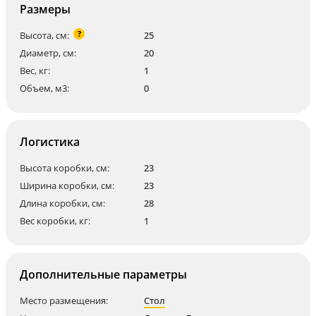
Размеры
?
Высота, см:
25
Диаметр, см:
20
Вес, кг:
1
Объем, м3:
0
Логистика
Высота коробки, см:
23
Ширина коробки, см:
23
Длина коробки, см:
28
Вес коробки, кг:
1
Дополнительные параметры
Место размещения:
Стол