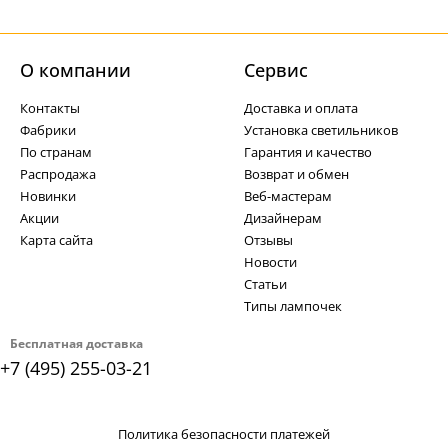
О компании
Cервис
Контакты
Доставка и оплата
Фабрики
Установка светильников
По странам
Гарантия и качество
Распродажа
Возврат и обмен
Новинки
Веб-мастерам
Акции
Дизайнерам
Карта сайта
Отзывы
Новости
Статьи
Типы лампочек
Бесплатная доставка
+7 (495) 255-03-21
Политика безопасности платежей