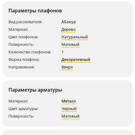
Параметры плафонов
Вид рассеивателя:
Абажур
Материал:
Дерево
Цвет плафонов:
Натуральный
Поверхность:
Матовый
Количество плафонов:
1
Форма плафона:
Декоративный
Направление:
Вверх
Параметры арматуры
Материал:
Металл
Цвет арматуры:
Черный
Поверхность:
Матовый