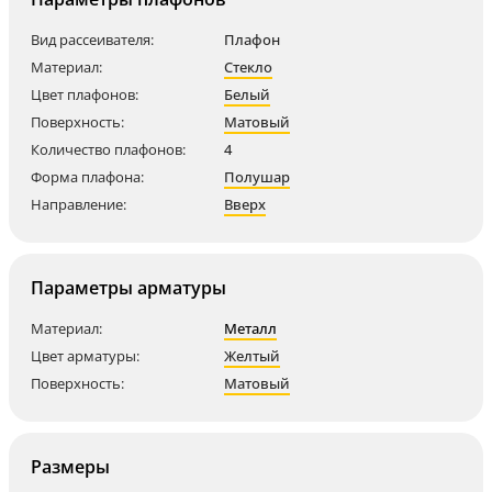
Вид рассеивателя:
Плафон
Материал:
Стекло
Цвет плафонов:
Белый
Поверхность:
Матовый
Количество плафонов:
4
Форма плафона:
Полушар
Направление:
Вверх
Параметры арматуры
Материал:
Металл
Цвет арматуры:
Желтый
Поверхность:
Матовый
Размеры