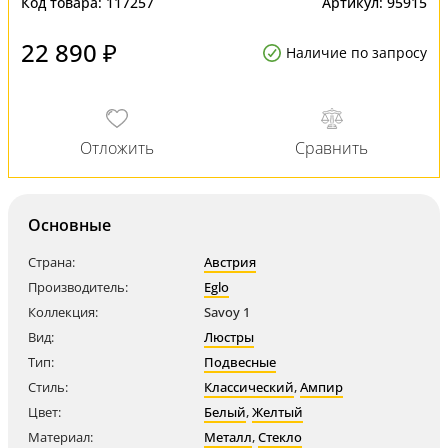
Код товара:
117257
Артикул:
95915
22 890 ₽
Наличие по запросу
Основные
Страна:
Австрия
Производитель:
Eglo
Коллекция:
Savoy 1
Вид:
Люстры
Тип:
Подвесные
Стиль:
Классический
,
Ампир
Цвет:
Белый
,
Желтый
Материал:
Металл
,
Стекло