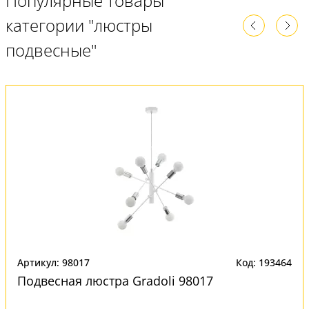
Популярные товары
категории "люстры
подвесные"
Артикул: 98017
Код: 193464
Подвесная люстра Gradoli 98017