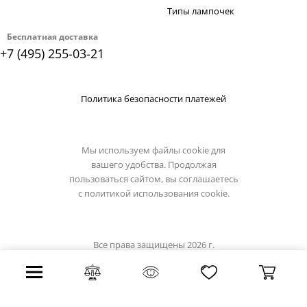
Типы лампочек
Бесплатная доставка
+7 (495) 255-03-21
Политика безопасности платежей
Мы используем файлы cookie для
вашего удобства. Продолжая
пользоваться сайтом, вы соглашаетесь
с
политикой использования cookie.
Все права защищены 2026 г.
Интернет магазин eglo-light.su