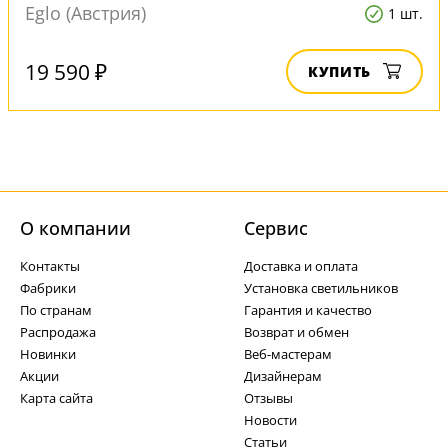
Eglo (Австрия)
1 шт.
19 590 ₽
КУПИТЬ
О компании
Cервис
Контакты
Доставка и оплата
Фабрики
Установка светильников
По странам
Гарантия и качество
Распродажа
Возврат и обмен
Новинки
Веб-мастерам
Акции
Дизайнерам
Карта сайта
Отзывы
Новости
Статьи