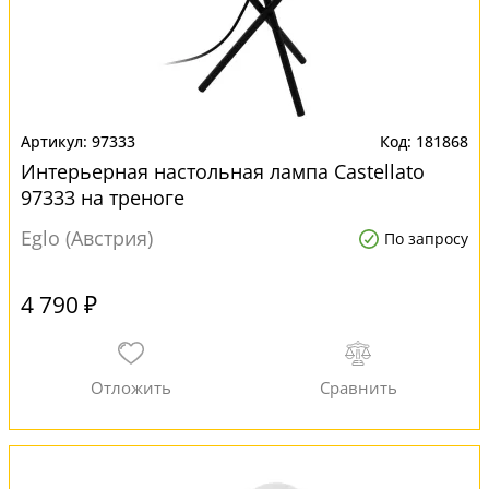
97333
181868
Интерьерная настольная лампа Castellato
97333 на треноге
Eglo (Австрия)
По запросу
4 790 ₽