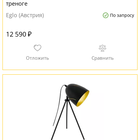
треноге
Eglo (Австрия)
По запросу
12 590 ₽