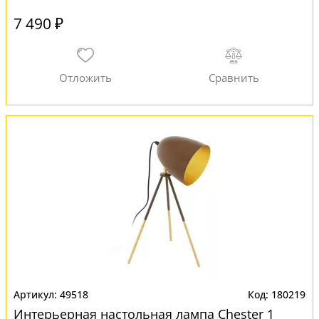
7 490 ₽
49518
180219
Интерьерная настольная лампа Chester 1