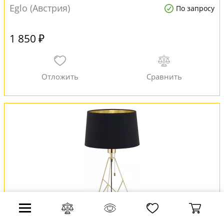
Eglo (Австрия)
По запросу
1 850 ₽