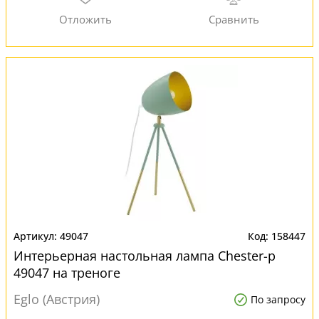
49047
158447
Интерьерная настольная лампа Chester-p
49047 на треноге
Eglo (Австрия)
По запросу