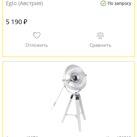
Eglo (Австрия)
По запросу
5 190 ₽