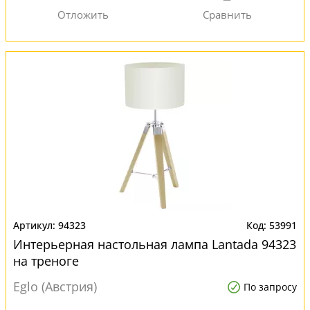
94323
53991
Интерьерная настольная лампа Lantada 94323
на треноге
Eglo (Австрия)
По запросу