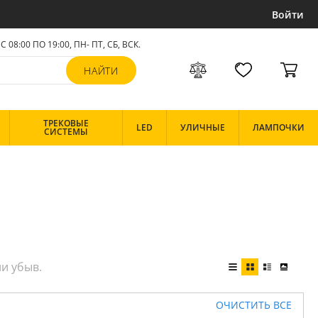
Войти
С 08:00 ПО 19:00, ПН- ПТ,
СБ, ВСК
.
ТРЕКОВЫЕ
LED
УЛИЧНЫЕ
ЛАМПОЧКИ
СИСТЕМЫ
ОЧИСТИТЬ ВСЕ