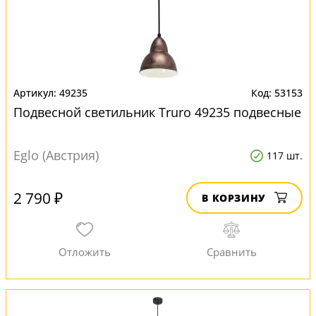
49235
53153
Подвесной светильник Truro 49235 подвесные
Eglo (Австрия)
117 шт.
2 790 ₽
В КОРЗИНУ