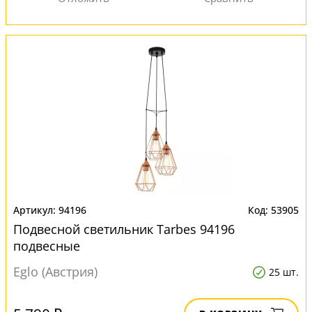
94196
53905
Подвесной светильник Tarbes 94196
подвесные
Eglo (Австрия)
25 шт.