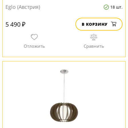
Eglo (Австрия)
18 шт.
5 490 ₽
В КОРЗИНУ