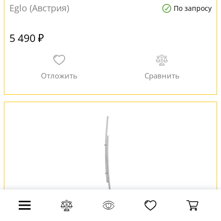
Eglo (Австрия)
По запросу
5 490 ₽