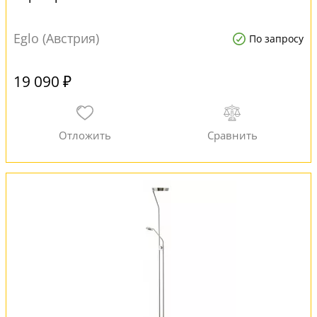
Eglo (Австрия)
По запросу
19 090 ₽