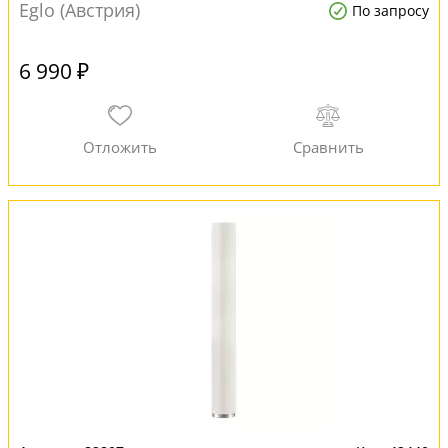
Eglo (Австрия)
По запросу
6 990 ₽