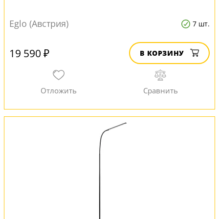
Eglo (Австрия)
7 шт.
19 590 ₽
В КОРЗИНУ