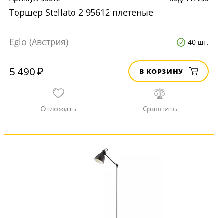
Торшер Stellato 2 95612 плетеные
Eglo (Австрия)
40 шт.
5 490 ₽
В КОРЗИНУ