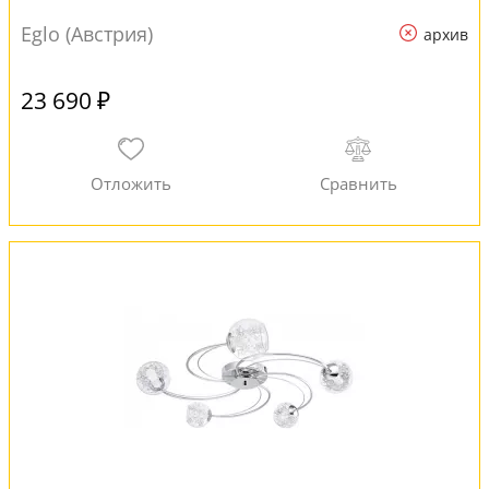
Eglo (Австрия)
архив
23 690 ₽