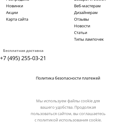
Новинки
Веб-мастерам
Акции
Дизайнерам
Карта сайта
Отзывы
Новости
Статьи
Типы лампочек
Бесплатная доставка
+7 (495) 255-03-21
Политика безопасности платежей
Мы используем файлы cookie для
вашего удобства. Продолжая
пользоваться сайтом, вы соглашаетесь
с
политикой использования cookie.