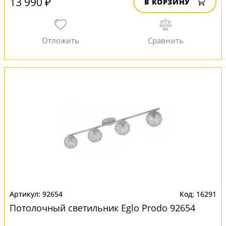
13 990 ₽
В КОРЗИНУ
92654
16291
Потолочный светильник Eglo Prodo 92654