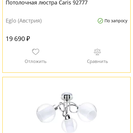
Потолочная люстра Caris 92777
Eglo (Австрия)
По запросу
19 690 ₽