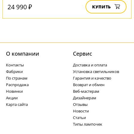
24 990 ₽
КУПИТЬ
О компании
Cервис
Контакты
Доставка и оплата
Фабрики
Установка светильников
По странам
Гарантия и качество
Распродажа
Возврат и обмен
Новинки
Веб-мастерам
Акции
Дизайнерам
Карта сайта
Отзывы
Новости
Статьи
Типы лампочек