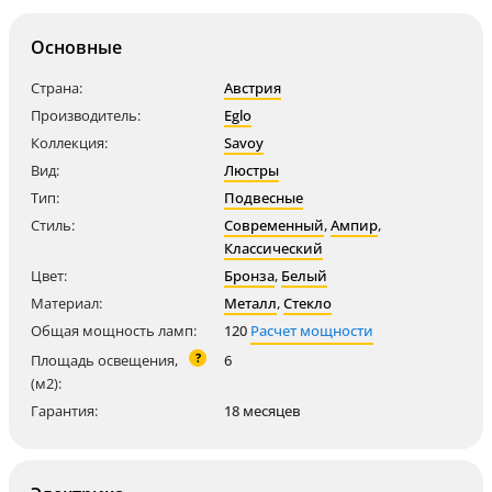
Основные
Страна:
Австрия
Производитель:
Eglo
Коллекция:
Savoy
Вид:
Люстры
Тип:
Подвесные
Стиль:
Современный
,
Ампир
,
Классический
Цвет:
Бронза
,
Белый
Материал:
Металл
,
Стекло
Общая мощность ламп:
120
Расчет мощности
?
Площадь освещения,
6
(м2):
Гарантия:
18 месяцев