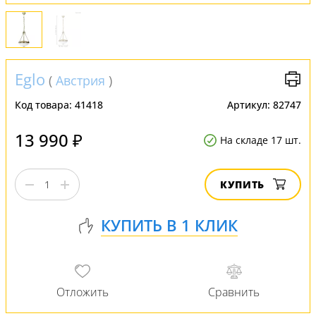
Eglo
(
Австрия
)
Код товара:
41418
Артикул:
82747
13 990 ₽
На складе 17 шт.
КУПИТЬ