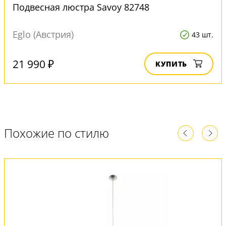
Подвесная люстра Savoy 82748
Eglo (Австрия)
43 шт.
21 990 ₽
КУПИТЬ
Похожие по стилю