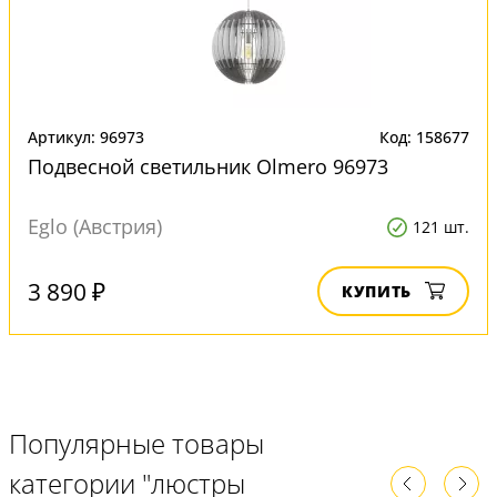
Артикул: 96973
Код: 158677
Подвесной светильник Olmero 96973
Eglo (Австрия)
121 шт.
3 890 ₽
КУПИТЬ
Популярные товары
категории "люстры