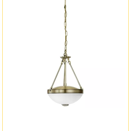
Оплата и доставка
Обмен и возврат
Установка
FAQ
Отзывы