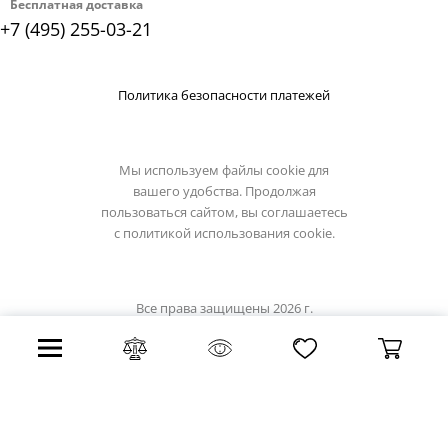
Бесплатная доставка
+7 (495) 255-03-21
Политика безопасности платежей
Мы используем файлы cookie для
вашего удобства. Продолжая
пользоваться сайтом, вы соглашаетесь
с
политикой использования cookie.
Все права защищены 2026 г.
Интернет магазин eglo-light.su