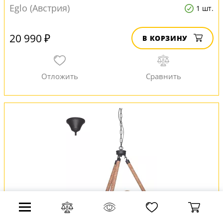
Eglo (Австрия)
1 шт.
20 990 ₽
В КОРЗИНУ