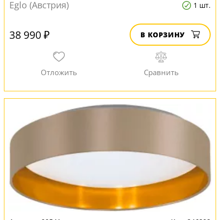
Eglo (Австрия)
1 шт.
38 990 ₽
В КОРЗИНУ