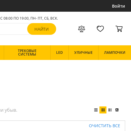
Войти
С 08:00 ПО 19:00, ПН- ПТ,
СБ, ВСК
.
ТРЕКОВЫЕ
LED
УЛИЧНЫЕ
ЛАМПОЧКИ
СИСТЕМЫ
ОЧИСТИТЬ ВСЕ