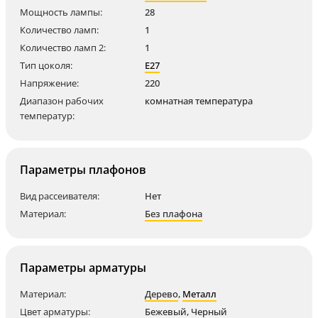
Мощность лампы:
28
Количество ламп:
1
Количество ламп 2:
1
Тип цоколя:
E27
Напряжение:
220
Диапазон рабочих
комнатная температура
температур:
Параметры плафонов
Вид рассеивателя:
Нет
Материал:
Без плафона
Параметры арматуры
Материал:
Дерево
,
Металл
Цвет арматуры:
Бежевый
,
Черный