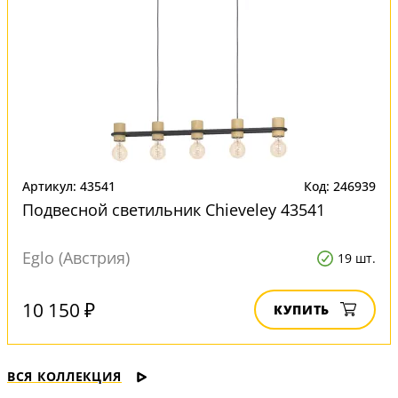
Артикул: 43541
Код: 246939
Подвесной светильник Chieveley 43541
Eglo (Австрия)
19 шт.
10 150 ₽
КУПИТЬ
ВСЯ КОЛЛЕКЦИЯ