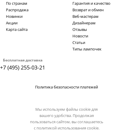
По странам
Гарантия и качество
Распродажа
Возврат и обмен
Новинки
Веб-мастерам
Акции
Дизайнерам
Карта сайта
Отзывы
Новости
Статьи
Типы лампочек
Бесплатная доставка
+7 (495) 255-03-21
Политика безопасности платежей
Мы используем файлы cookie для
вашего удобства. Продолжая
пользоваться сайтом, вы соглашаетесь
с
политикой использования cookie.