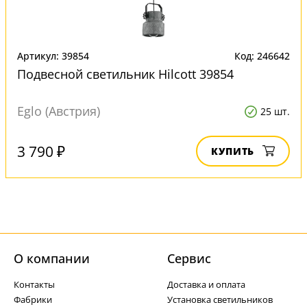
Артикул: 39854
Код: 246642
Подвесной светильник Hilcott 39854
Eglo (Австрия)
25 шт.
3 790 ₽
КУПИТЬ
О компании
Cервис
Контакты
Доставка и оплата
Фабрики
Установка светильников