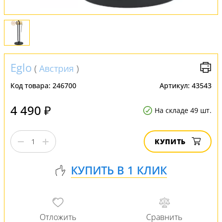
Eglo
(
Австрия
)
Код товара:
246700
Артикул:
43543
4 490 ₽
На складе 49 шт.
КУПИТЬ