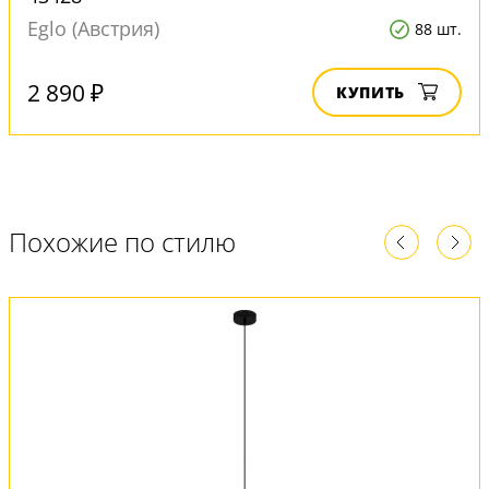
Eglo (Австрия)
88 шт.
2 890 ₽
КУПИТЬ
Похожие по стилю