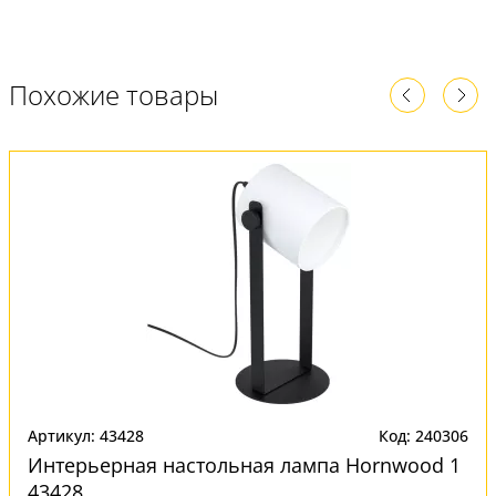
Похожие товары
Артикул: 43428
Код: 240306
Интерьерная настольная лампа Hornwood 1
43428