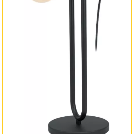
Оплата и доставка
Обмен и возврат
Установка
FAQ
Отзывы