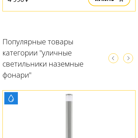
Популярные товары
категории "уличные
светильники наземные
фонари"