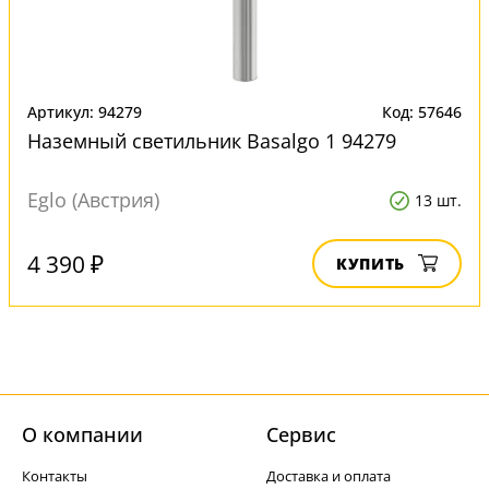
Артикул: 94279
Код: 57646
Наземный светильник Basalgo 1 94279
Eglo (Австрия)
13 шт.
4 390 ₽
КУПИТЬ
О компании
Cервис
Контакты
Доставка и оплата