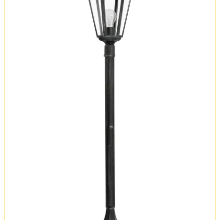
Вся коллекция
Оплата и доставка
Обмен и возврат
Установка
FAQ
Отзывы