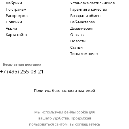
Фабрики
Установка светильников
По странам
Гарантия и качество
Распродажа
Возврат и обмен
Новинки
Веб-мастерам
Акции
Дизайнерам
Карта сайта
Отзывы
Новости
Статьи
Типы лампочек
Бесплатная доставка
+7 (495) 255-03-21
Политика безопасности платежей
Мы используем файлы cookie для
вашего удобства. Продолжая
пользоваться сайтом, вы соглашаетесь