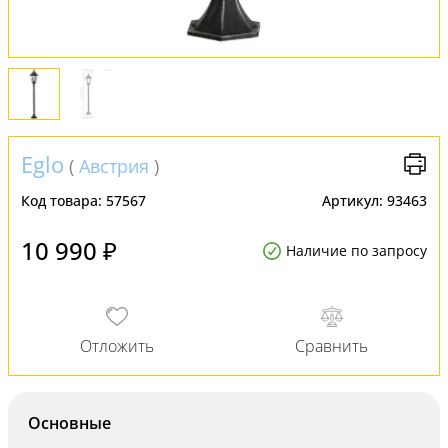
Eglo
(
Австрия
)
Код товара:
57567
Артикул:
93463
10 990 ₽
Наличие по запросу
Основные