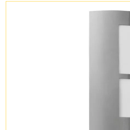
Доставка и оплата
Гарантия
Возврат
Отзывы
Установка
Дизайнерам
Бренды
Контакты