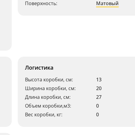
Поверхность:
Матовый
Логистика
Высота коробки, см:
13
Ширина коробки, см:
20
Длина коробки, см:
27
Объем коробки,м3:
0
Вес коробки, кг:
0