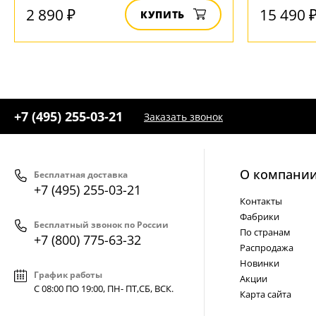
2 890 ₽
15 490 
КУПИТЬ
+7 (495) 255-03-21
Заказать звонок
О компани
Бесплатная доставка
+7 (495) 255-03-21
Контакты
Фабрики
Бесплатный звонок по России
По странам
+7 (800) 775-63-32
Распродажа
Новинки
График работы
Акции
С 08:00 ПО 19:00, ПН- ПТ,
СБ, ВСК
.
Карта сайта