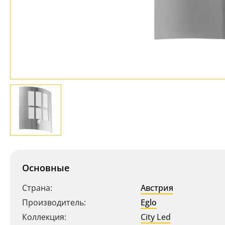
Основные
Страна:
Австрия
Производитель:
Eglo
Коллекция:
City Led